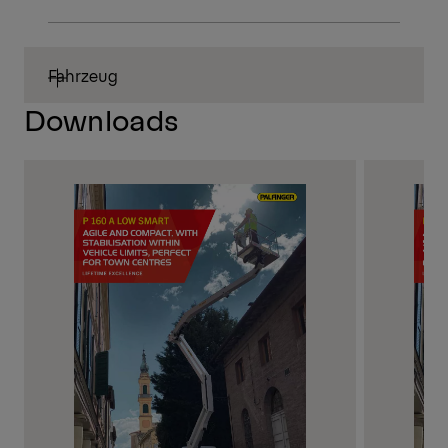
Fahrzeug
Downloads