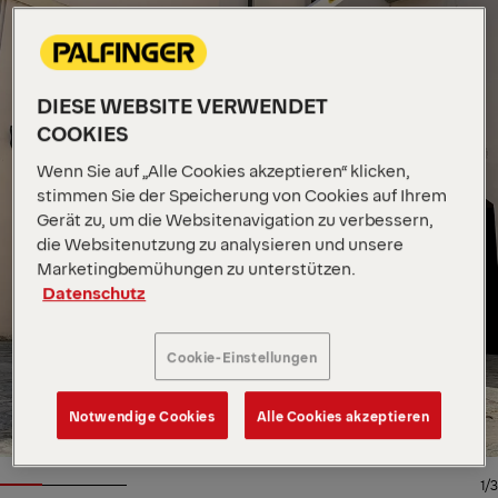
DIESE WEBSITE VERWENDET
COOKIES
Wenn Sie auf „Alle Cookies akzeptieren“ klicken,
stimmen Sie der Speicherung von Cookies auf Ihrem
Gerät zu, um die Websitenavigation zu verbessern,
die Websitenutzung zu analysieren und unsere
Marketingbemühungen zu unterstützen.
Datenschutz
Cookie-Einstellungen
Notwendige Cookies
Alle Cookies akzeptieren
1/3