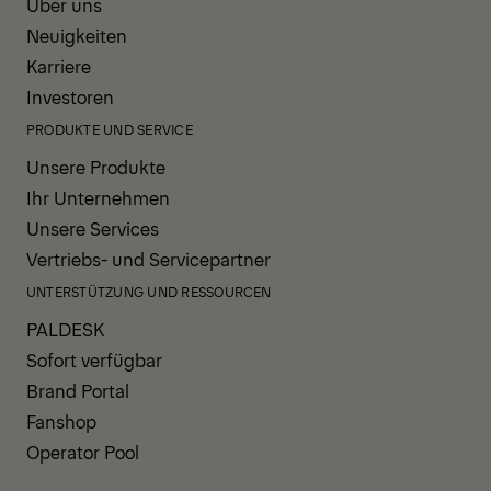
Über uns
Neuigkeiten
Karriere
Investoren
PRODUKTE UND SERVICE
Unsere Produkte
Ihr Unternehmen
Unsere Services
Vertriebs- und Servicepartner
UNTERSTÜTZUNG UND RESSOURCEN
PALDESK
Sofort verfügbar
Brand Portal
Fanshop
Operator Pool