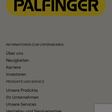
INFORMATIONEN ZUM UNTERNEHMEN
Über uns
Neuigkeiten
Karriere
Investoren
PRODUKTE UND SERVICE
Unsere Produkte
Ihr Unternehmen
Unsere Services
Vertriebs- und Servicepartner