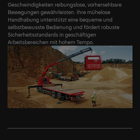
Geschwindigkeiten reibungslose, vorhersehbare
Bewegungen gewährleisten. Ihre mühelose
Handhabung unterstützt eine bequeme und
selbstbewusste Bedienung und fördert robuste
Sicherheitsstandards in geschäftigen
Arbeitsbereichen mit hohem Tempo.