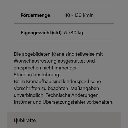
Fördermenge
110 - 130 l/min
Eigengewicht (std)
6 780 kg
Die abgebildeten Krane sind teilweise mit
Wunschausrüstung ausgestattet und
entsprechen nicht immer der
Standardausführung.
Beim Kranaufbau sind länderspezifische
Vorschriften zu beachten. Maßangaben
unverbindlich. Technische Änderungen,
Irrtümer und Übersetzungsfehler vorbehalten.
Hubkräfte