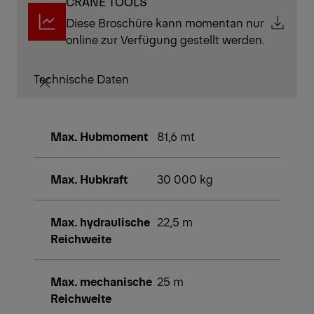
CRANE TOOLS
Diese Broschüre kann momentan nur
online zur Verfügung gestellt werden.
Technische Daten
Max. Hubmoment
81,6 mt
Max. Hubkraft
30 000 kg
Max. hydraulische
22,5 m
Reichweite
Max. mechanische
25 m
Reichweite