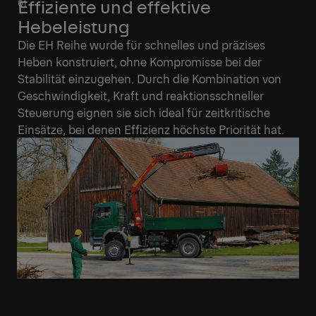
Effiziente und effektive
Hebeleistung
Die EH Reihe wurde für schnelles und präzises
Heben konstruiert, ohne Kompromisse bei der
Stabilität einzugehen. Durch die Kombination von
Geschwindigkeit, Kraft und reaktionsschneller
Steuerung eignen sie sich ideal für zeitkritische
Einsätze, bei denen Effizienz höchste Priorität hat.