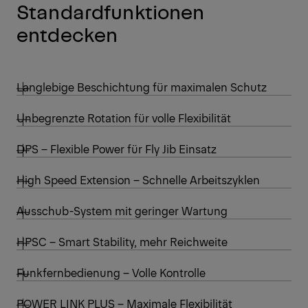
Standardfunktionen
entdecken
Langlebige Beschichtung für maximalen Schutz
Unbegrenzte Rotation für volle Flexibilität
DPS – Flexible Power für Fly Jib Einsatz
High Speed Extension – Schnelle Arbeitszyklen
Ausschub-System mit geringer Wartung
HPSC – Smart Stability, mehr Reichweite
Funkfernbedienung – Volle Kontrolle
POWER LINK PLUS – Maximale Flexibilität