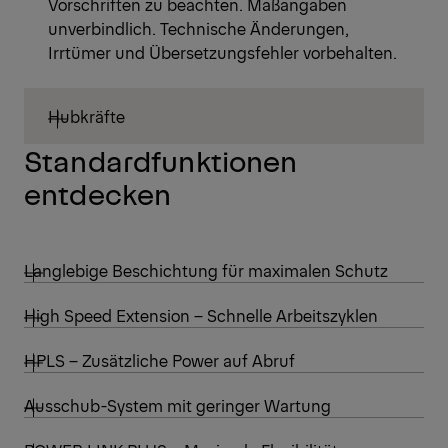
Vorschriften zu beachten. Maßangaben
unverbindlich. Technische Änderungen,
Irrtümer und Übersetzungsfehler vorbehalten.
Hubkräfte
Standardfunktionen
entdecken
Langlebige Beschichtung für maximalen Schutz
High Speed Extension – Schnelle Arbeitszyklen
HPLS – Zusätzliche Power auf Abruf
Ausschub-System mit geringer Wartung