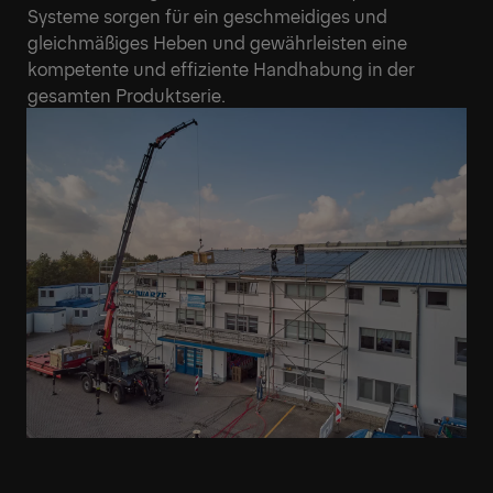
Systeme sorgen für ein geschmeidiges und
gleichmäßiges Heben und gewährleisten eine
kompetente und effiziente Handhabung in der
gesamten Produktserie.