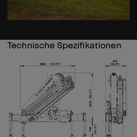
Technische Spezifikationen