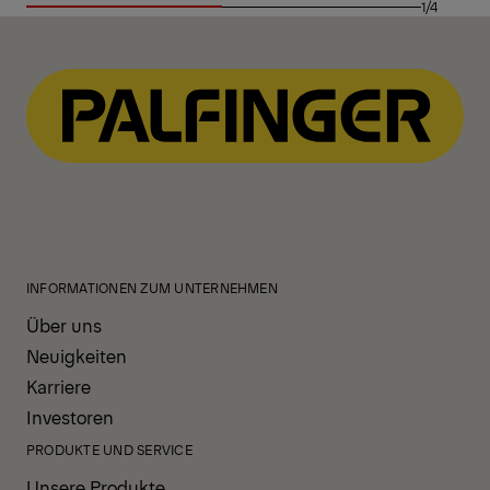
1/4
INFORMATIONEN ZUM UNTERNEHMEN
Über uns
Neuigkeiten
Karriere
Investoren
PRODUKTE UND SERVICE
Unsere Produkte