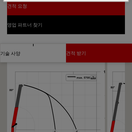
견적 요청
견적 요청
영업 파트너 찾기
영업 파트너 찾기
도면
견적 받기
기술 사양
견적 받기
기술 사양