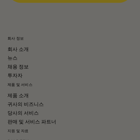
회사 정보
회사 소개
뉴스
채용 정보
투자자
제품 및 서비스
제품 소개
귀사의 비즈니스
당사의 서비스
판매 및 서비스 파트너
지원 및 자료