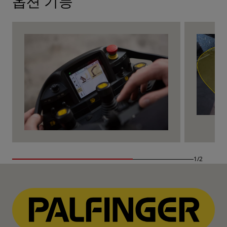
옵션 기능
1/2