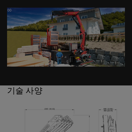
기술 사양