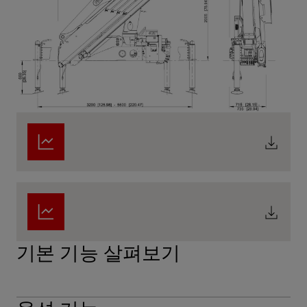
기본 기능 살펴보기