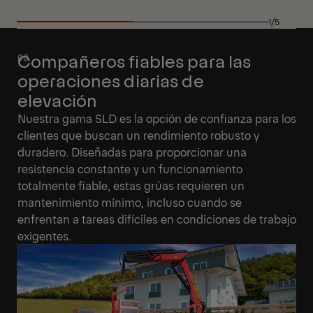
1/5
Compañeros fiables para las
operaciones diarias de
elevación
Nuestra gama SLD es la opción de confianza para los
clientes que buscan un rendimiento robusto y
duradero. Diseñadas para proporcionar una
resistencia constante y un funcionamiento
totalmente fiable, estas grúas requieren un
mantenimiento mínimo, incluso cuando se
enfrentan a tareas difíciles en condiciones de trabajo
exigentes.