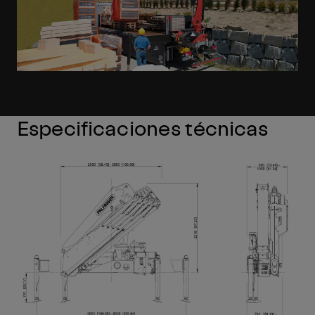
Especificaciones técnicas