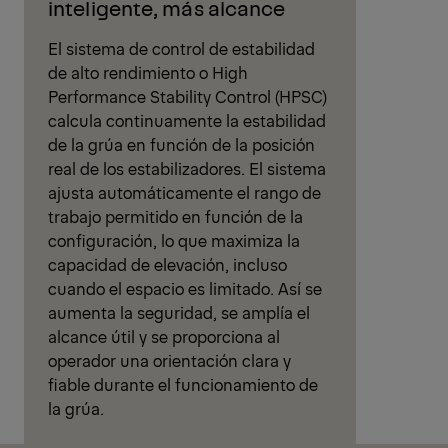
inteligente, más alcance
El sistema de control de estabilidad
de alto rendimiento o High
Performance Stability Control (HPSC)
calcula continuamente la estabilidad
de la grúa en función de la posición
real de los estabilizadores. El sistema
ajusta automáticamente el rango de
trabajo permitido en función de la
configuración, lo que maximiza la
capacidad de elevación, incluso
cuando el espacio es limitado. Así se
aumenta la seguridad, se amplía el
alcance útil y se proporciona al
operador una orientación clara y
fiable durante el funcionamiento de
la grúa.