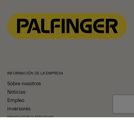
INFORMACIÓN DE LA EMPRESA
Sobre nosotros
Noticias
Empleo
Inversores
PRODUCTOS Y SERVICIOS
Nuestros productos