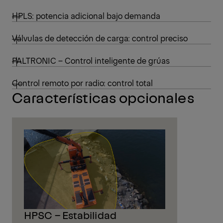
HPLS: potencia adicional bajo demanda
Válvulas de detección de carga: control preciso
PALTRONIC – Control inteligente de grúas
Control remoto por radio: control total
Características opcionales
HPSC – Estabilidad