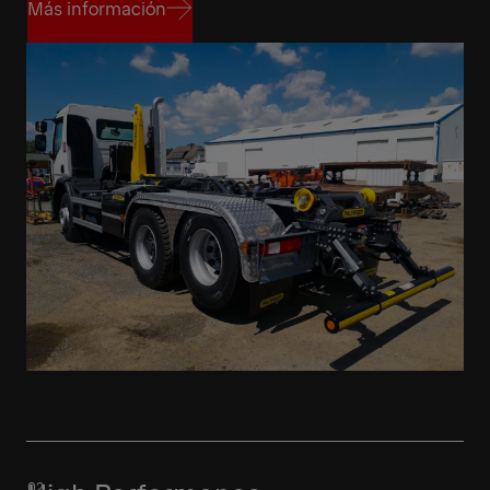
Más información
Más información