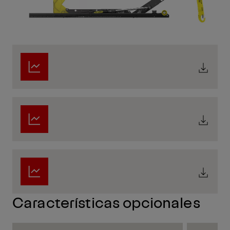
Características opcionales