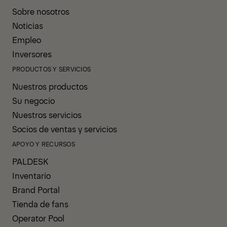
Sobre nosotros
Noticias
Empleo
Inversores
PRODUCTOS Y SERVICIOS
Nuestros productos
Su negocio
Nuestros servicios
Socios de ventas y servicios
APOYO Y RECURSOS
PALDESK
Inventario
Brand Portal
Tienda de fans
Operator Pool