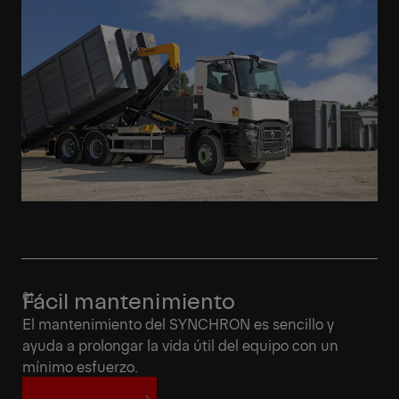
Fácil mantenimiento
El mantenimiento del SYNCHRON es sencillo y
ayuda a prolongar la vida útil del equipo con un
mínimo esfuerzo.