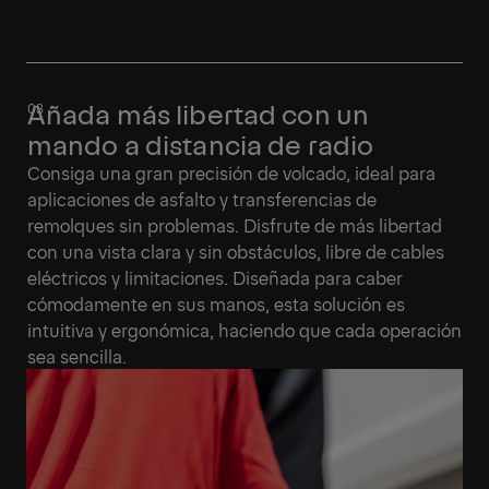
Añada más libertad con un
mando a distancia de radio
Consiga una gran precisión de volcado, ideal para
aplicaciones de asfalto y transferencias de
remolques sin problemas. Disfrute de más libertad
con una vista clara y sin obstáculos, libre de cables
eléctricos y limitaciones. Diseñada para caber
cómodamente en sus manos, esta solución es
intuitiva y ergonómica, haciendo que cada operación
sea sencilla.