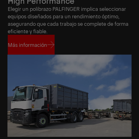
High Performance
Elegir un polibrazo PALFINGER implica seleccionar
equipos diseñados para un rendimiento óptimo,
asegurando que cada trabajo se complete de forma
eficiente y fiable.
Más información
Más información