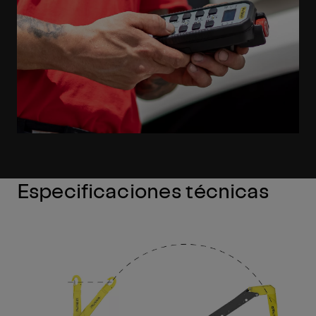
Especificaciones técnicas