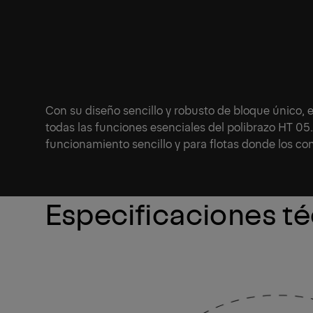
Con su diseño sencillo y robusto de bloque único, e
todas las funciones esenciales del polibrazo HT 05
funcionamiento sencillo y para flotas donde los c
Especificaciones t