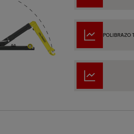
POLIBRAZO 