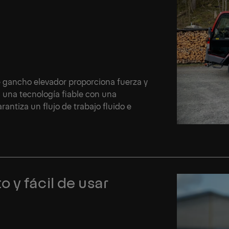
 gancho elevador proporciona fuerza y
 una tecnología fiable con una
antiza un flujo de trabajo fluido e
 y fácil de usar