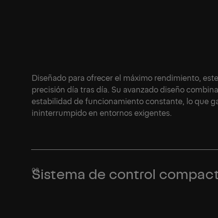
Diseñado para ofrecer el máximo rendimiento, este
precisión día tras día. Su avanzado diseño combina
estabilidad de funcionamiento constante, lo que gar
ininterrumpido en entornos exigentes.
Sistema de control compacto