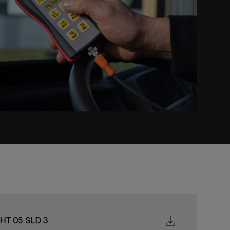
PHT 05 SLD 3