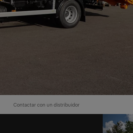
Contactar con un distribuidor
able