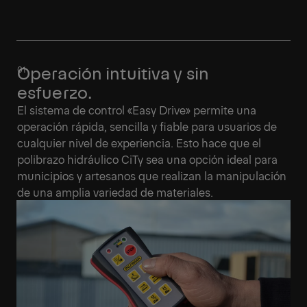
Operación intuitiva y sin
esfuerzo.
El sistema de control «Easy Drive» permite una
operación rápida, sencilla y fiable para usuarios de
cualquier nivel de experiencia. Esto hace que el
polibrazo hidráulico CiTy sea una opción ideal para
municipios y artesanos que realizan la manipulación
de una amplia variedad de materiales.