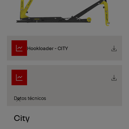
Hookloader - CITY
Datos técnicos
City