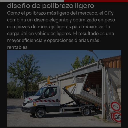
diseño de polibrazo ligero
Especificaciones
Solicitar presupuesto
Como el polibrazo más ligero del mercado, el CiTy
técnicas
combina un diseño elegante y optimizado en peso
con piezas de montaje ligeras para maximizar la
carga útil en vehículos ligeros. El resultado es una
mayor eficiencia y operaciones diarias más
rentables.