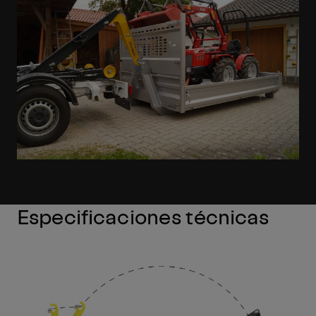
Especificaciones técnicas