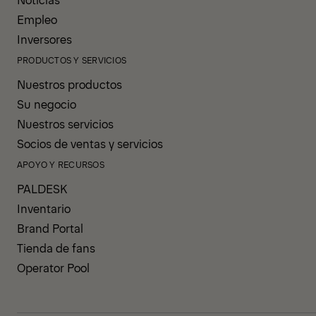
Empleo
Inversores
PRODUCTOS Y SERVICIOS
Nuestros productos
Su negocio
Nuestros servicios
Socios de ventas y servicios
APOYO Y RECURSOS
PALDESK
Inventario
Brand Portal
Tienda de fans
Operator Pool