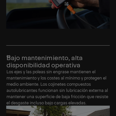
Bajo mantenimiento, alta
disponibilidad operativa
Los ejes y las poleas sin engrase mantienen el
mantenimiento y los costes al mínimo y protegen el
medio ambiente. Los cojinetes compuestos
autolubricantes funcionan sin lubricación externa al
mantener una superficie de baja fricción que resiste
el desgaste incluso bajo cargas elevadas.