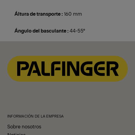
Áltura de transporte :
160 mm
Ángulo del basculante :
44-55°
INFORMACIÓN DE LA EMPRESA
Sobre nosotros
Noticias