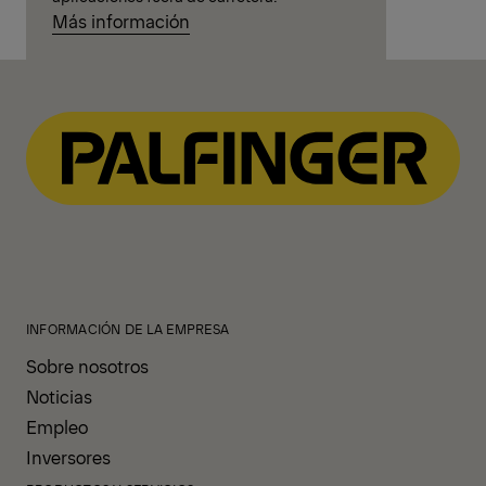
Más información
INFORMACIÓN DE LA EMPRESA
Sobre nosotros
Noticias
Empleo
Inversores