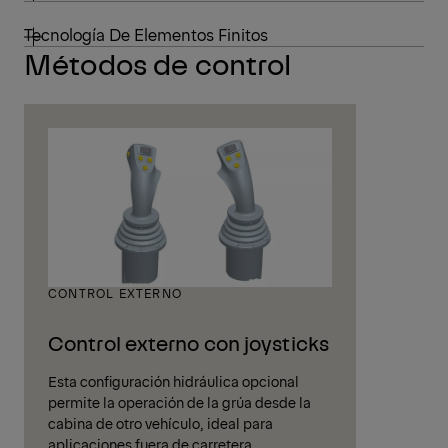
Tecnología De Elementos Finitos
Métodos de control
CONTROL EXTERNO
Control externo con joysticks
Esta configuración hidráulica opcional
permite la operación de la grúa desde la
cabina de otro vehículo, ideal para
aplicaciones fuera de carretera.