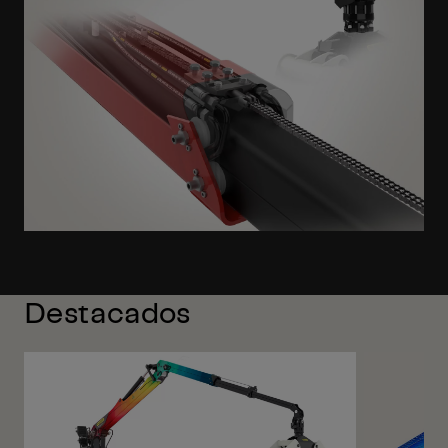
Destacados