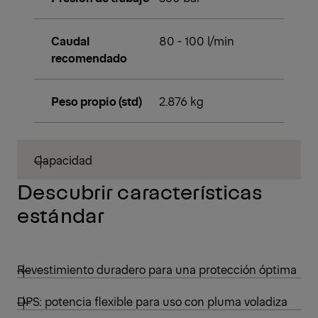
Caudal
80 - 100 l/min
recomendado
Peso propio (std)
2.876 kg
Capacidad
Descubrir características
estándar
Revestimiento duradero para una protección óptima
DPS: potencia flexible para uso con pluma voladiza