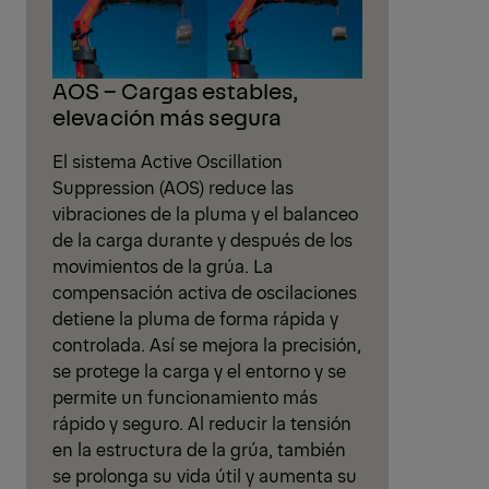
AOS – Cargas estables,
elevación más segura
El sistema Active Oscillation
Suppression (AOS) reduce las
vibraciones de la pluma y el balanceo
de la carga durante y después de los
movimientos de la grúa. La
compensación activa de oscilaciones
detiene la pluma de forma rápida y
controlada. Así se mejora la precisión,
se protege la carga y el entorno y se
permite un funcionamiento más
rápido y seguro. Al reducir la tensión
en la estructura de la grúa, también
se prolonga su vida útil y aumenta su