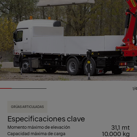
1/4
GRÚAS ARTICULADAS
Especificaciones clave
31,1 mt
Momento máximo de elevación
10.000 kg
Capacidad máxima de carga