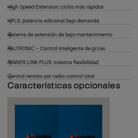
High Speed Extension: ciclos más rápidos
HPLS: potencia adicional bajo demanda
Sistema de extensión de bajo mantenimiento
PALTRONIC – Control inteligente de grúas
POWER LINK PLUS: máxima flexibilidad
Control remoto por radio: control total
Características opcionales