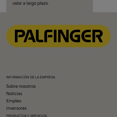
valor a largo plazo.
INFORMACIÓN DE LA EMPRESA
Sobre nosotros
Noticias
Empleo
Inversores
PRODUCTOS Y SERVICIOS