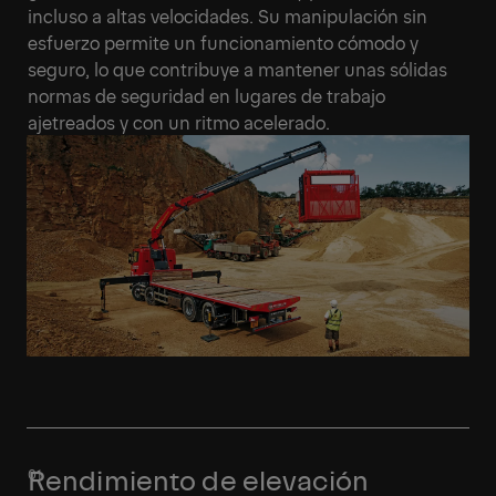
incluso a altas velocidades. Su manipulación sin
esfuerzo permite un funcionamiento cómodo y
seguro, lo que contribuye a mantener unas sólidas
normas de seguridad en lugares de trabajo
ajetreados y con un ritmo acelerado.
Rendimiento de elevación