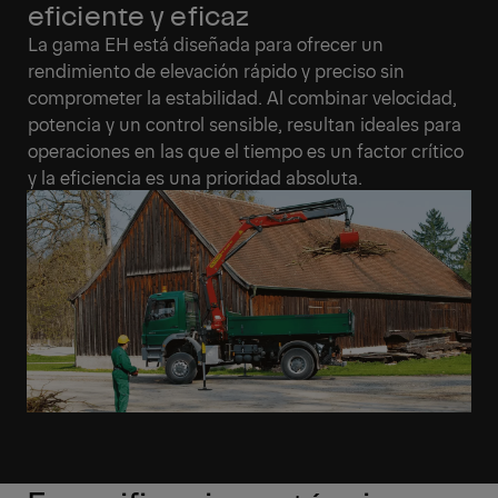
eficiente y eficaz
La gama EH está diseñada para ofrecer un
rendimiento de elevación rápido y preciso sin
comprometer la estabilidad. Al combinar velocidad,
potencia y un control sensible, resultan ideales para
operaciones en las que el tiempo es un factor crítico
y la eficiencia es una prioridad absoluta.