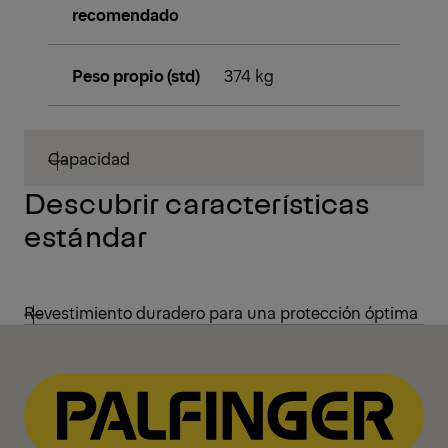
recomendado
Peso propio (std)
374 kg
Capacidad
Descubrir características
estándar
Revestimiento duradero para una protección óptima