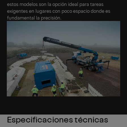
estos modelos son la opción ideal para tareas
exigentes en lugares con poco espacio donde es
fundamental la precisión.
Especificaciones técnicas