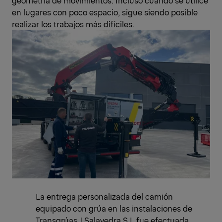
geometría de movimientos. Incluso cuando se utilice
en lugares con poco espacio, sigue siendo posible
realizar los trabajos más difíciles.
La entrega personalizada del camión
equipado con grúa en las instalaciones de
Transgrúas J Salavedra S.L fue efectuada