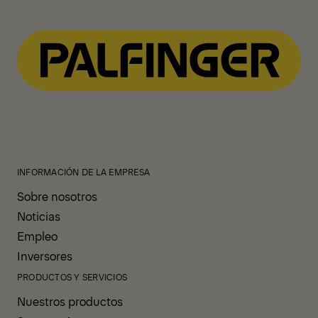
INFORMACIÓN DE LA EMPRESA
Sobre nosotros
Noticias
Empleo
Inversores
PRODUCTOS Y SERVICIOS
Nuestros productos