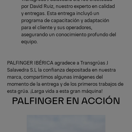
por David Ruiz, nuestro experto en calidad
y entregas. Esta entrega incluyó un
programa de capacitación y adaptación
para el cliente y sus operadores,
asegurando un conocimiento profundo del
equipo.
PALFINGER IBÉRICA agradece a Transgrúas J
Salavedra S.L la confianza depositada en nuestra
marca, compartimos algunas imágenes del
momento de la entrega y de los primeros trabajos de
esta grúa. ¡Larga vida a esta gran máquina!
PALFINGER EN ACCIÓN