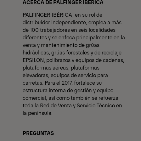
View All News
ACERCA DE PALFINGER IBÉRICA
PALFINGER IBÉRICA, en su rol de
distribuidor independiente, emplea a más
de 100 trabajadores en seis localidades
diferentes y se enfoca principalmente en la
venta y mantenimiento de grúas
hidráulicas, grúas forestales y de reciclaje
EPSILON, polibrazos y equipos de cadenas,
plataformas aéreas, plataformas
elevadoras, equipos de servicio para
carretas. Para el 2017, fortalece su
estructura interna de gestión y equipo
comercial, así como también se refuerza
toda la Red de Venta y Servicio Técnico en
la península.
PREGUNTAS