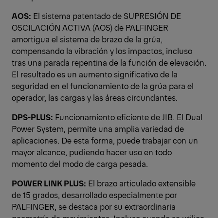
AOS:
El sistema patentado de SUPRESIÓN DE
OSCILACIÓN ACTIVA (AOS) de PALFINGER
amortigua el sistema de brazo de la grúa,
compensando la vibración y los impactos, incluso
tras una parada repentina de la función de elevación.
El resultado es un aumento significativo de la
seguridad en el funcionamiento de la grúa para el
operador, las cargas y las áreas circundantes.
DPS-PLUS:
Funcionamiento eficiente de JIB. El Dual
Power System, permite una amplia variedad de
aplicaciones. De esta forma, puede trabajar con un
mayor alcance, pudiendo hacer uso en todo
momento del modo de carga pesada.
POWER LINK PLUS:
El brazo articulado extensible
de 15 grados, desarrollado especialmente por
PALFINGER, se destaca por su extraordinaria