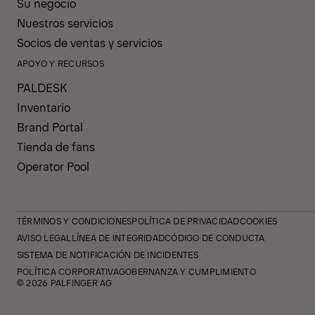
Su negocio
Nuestros servicios
Socios de ventas y servicios
APOYO Y RECURSOS
PALDESK
Inventario
Brand Portal
Tienda de fans
Operator Pool
TÉRMINOS Y CONDICIONES
POLÍTICA DE PRIVACIDAD
COOKIES
AVISO LEGAL
LÍNEA DE INTEGRIDAD
CÓDIGO DE CONDUCTA
SISTEMA DE NOTIFICACIÓN DE INCIDENTES
POLÍTICA CORPORATIVA
GOBERNANZA Y CUMPLIMIENTO
© 2026 PALFINGER AG