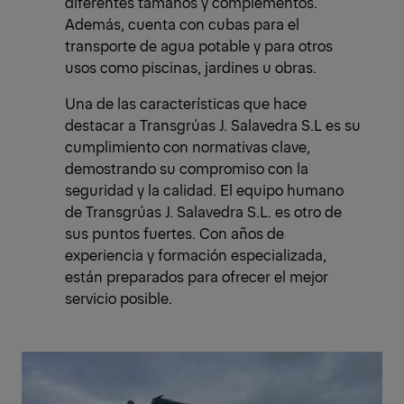
diferentes tamaños y complementos.
Además, cuenta con cubas para el
transporte de agua potable y para otros
usos como piscinas, jardines u obras.
Una de las características que hace
destacar a Transgrúas J. Salavedra S.L es su
cumplimiento con normativas clave,
demostrando su compromiso con la
seguridad y la calidad. El equipo humano
de Transgrúas J. Salavedra S.L. es otro de
sus puntos fuertes. Con años de
experiencia y formación especializada,
están preparados para ofrecer el mejor
servicio posible.