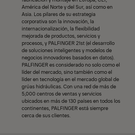
América del Norte y del Sur, así como en
Asia. Los pilares de su estrategia
corporativa son la innovación, la
internacionalización, la flexibilidad
mejorada de productos, servicios y
procesos, y PALFINGER 21st (el desarrollo
de soluciones inteligentes y modelos de
negocios innovadores basados en datos).
PALFINGER es considerado no solo como el
líder del mercado, sino también como el
líder en tecnología en el mercado global de
grúas hidráulicas. Con una red de más de
5,000 centros de ventas y servicios
ubicados en más de 130 países en todos los
continentes, PALFINGER está siempre
cerca de sus clientes.