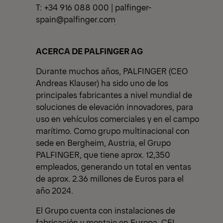
T: +34 916 088 000 |
palfinger-
spain@palfinger.com
ACERCA DE PALFINGER AG
Durante muchos años, PALFINGER (CEO
Andreas Klauser) ha sido uno de los
principales fabricantes a nivel mundial de
soluciones de elevación innovadores, para
uso en vehículos comerciales y en el campo
marítimo. Como grupo multinacional con
sede en Bergheim, Austria, el Grupo
PALFINGER, que tiene aprox. 12,350
empleados, generando un total en ventas
de aprox. 2.36 millones de Euros para el
año 2024.
El Grupo cuenta con instalaciones de
fabricación y montaje en Europa, CEI,