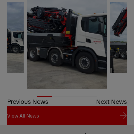
Previous News
Next News
View All News