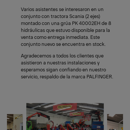
Varios asistentes se interesaron en un
conjunto con tractora Scania (2 ejes)
montado con una grúa PK 40002EH de 8
hidráulicas que estuvo disponible para la
venta como entrega inmediata. Este
conjunto nuevo se encuentra en stock.
Agradecemos a todos los clientes que
asistieron a nuestras instalaciones y
esperamos sigan confiando en nuestro
servicio, respaldo de la marca PALFINGER.