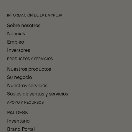
INFORMACIÓN DE LA EMPRESA
Sobre nosotros
Noticias
Empleo
Inversores
PRODUCTOS Y SERVICIOS
Nuestros productos
Su negocio
Nuestros servicios
Socios de ventas y servicios
APOYO Y RECURSOS
PALDESK
Inventario
Brand Portal