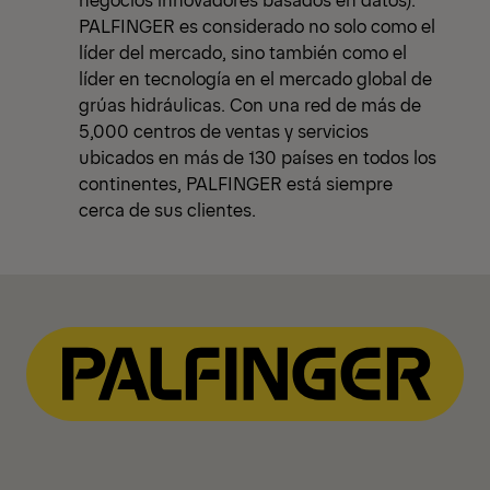
PALFINGER es considerado no solo como el
líder del mercado, sino también como el
líder en tecnología en el mercado global de
grúas hidráulicas. Con una red de más de
5,000 centros de ventas y servicios
ubicados en más de 130 países en todos los
continentes, PALFINGER está siempre
cerca de sus clientes.