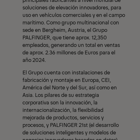
soluciones de elevación innovadores, para
uso en vehículos comerciales y en el campo
marítimo. Como grupo multinacional con
sede en Bergheim, Austria, el Grupo
PALFINGER, que tiene aprox. 12,350
empleados, generando un total en ventas
de aprox. 2.36 millones de Euros para el
año 2024.
El Grupo cuenta con instalaciones de
fabricación y montaje en Europa, CEI,
América del Norte y del Sur, así como en
Asia. Los pilares de su estrategia
corporativa son la innovación, la
internacionalización, la flexibilidad
mejorada de productos, servicios y
procesos, y PALFINGER 21st (el desarrollo
de soluciones inteligentes y modelos de
negocios innovadores basados en datos).