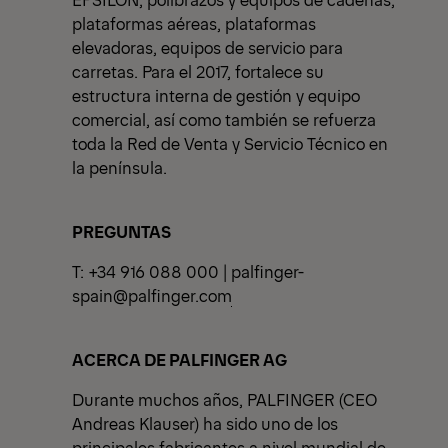
plataformas aéreas, plataformas
elevadoras, equipos de servicio para
carretas. Para el 2017, fortalece su
estructura interna de gestión y equipo
comercial, así como también se refuerza
toda la Red de Venta y Servicio Técnico en
la península.
PREGUNTAS
T: +34 916 088 000 |
palfinger-
spain@palfinger.com
ACERCA DE PALFINGER AG
Durante muchos años, PALFINGER (CEO
Andreas Klauser) ha sido uno de los
principales fabricantes a nivel mundial de