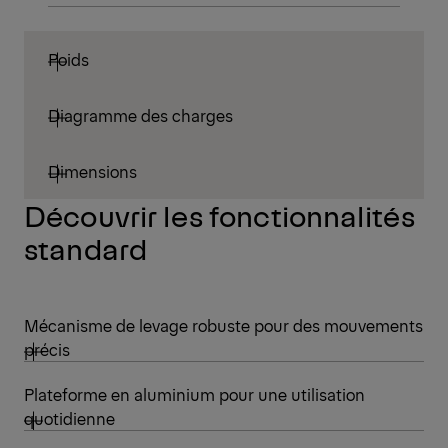
Poids
Diagramme des charges
Dimensions
Découvrir les fonctionnalités
standard
Mécanisme de levage robuste pour des mouvements
précis
Plateforme en aluminium pour une utilisation
quotidienne