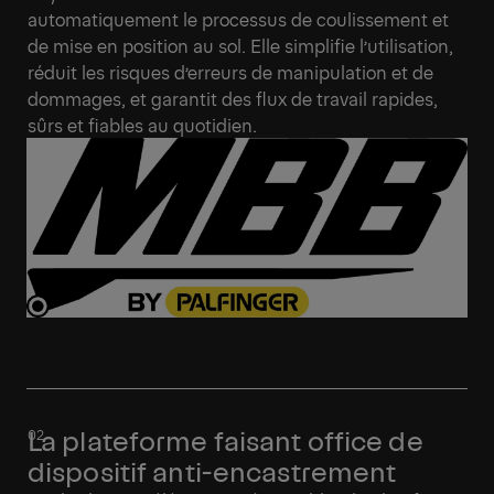
automatiquement le processus de coulissement et
de mise en position au sol. Elle simplifie l’utilisation,
réduit les risques d’erreurs de manipulation et de
dommages, et garantit des flux de travail rapides,
sûrs et fiables au quotidien.
La plateforme faisant office de
dispositif anti-encastrement