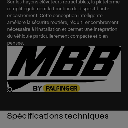
Sur les hayons élévateurs rétractables, la plateforme
remplit également la fonction de dispositif anti-
encastrement. Cette conception intelligente
améliore la sécurité routière, réduit l’encombrement
nécessaire à l’installation et permet une intégration
du véhicule particulièrement compacte et bien
pensée.
Spécifications techniques