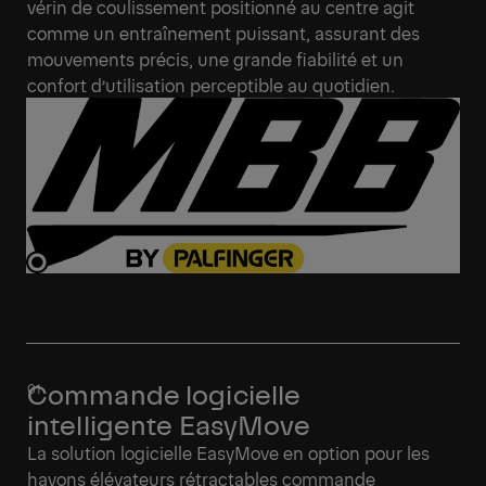
vérin de coulissement positionné au centre agit
comme un entraînement puissant, assurant des
mouvements précis, une grande fiabilité et un
confort d’utilisation perceptible au quotidien.
Commande logicielle
intelligente EasyMove
La solution logicielle EasyMove en option pour les
hayons élévateurs rétractables commande