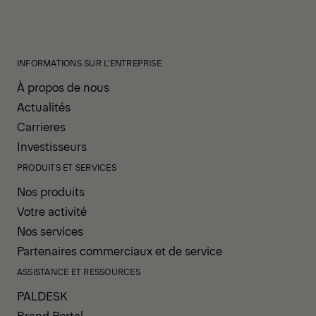
INFORMATIONS SUR L'ENTREPRISE
À propos de nous
Actualités
Carrieres
Investisseurs
PRODUITS ET SERVICES
Nos produits
Votre activité
Nos services
Partenaires commerciaux et de service
ASSISTANCE ET RESSOURCES
PALDESK
Brand Portal