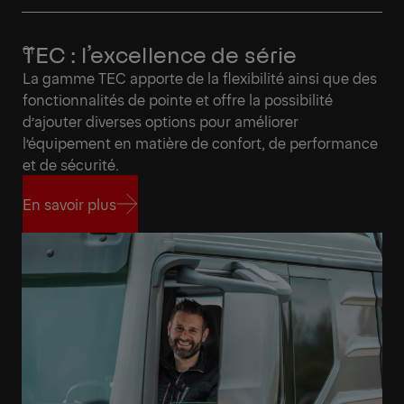
TEC : l’excellence de série
La gamme TEC apporte de la flexibilité ainsi que des
fonctionnalités de pointe et offre la possibilité
d’ajouter diverses options pour améliorer
l’équipement en matière de confort, de performance
et de sécurité.
En savoir plus
En savoir plus