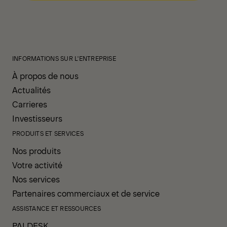
INFORMATIONS SUR L'ENTREPRISE
À propos de nous
Actualités
Carrieres
Investisseurs
PRODUITS ET SERVICES
Nos produits
Votre activité
Nos services
Partenaires commerciaux et de service
ASSISTANCE ET RESSOURCES
PALDESK