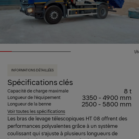
1/6
INFORMATIONS DÉTAILLÉES
Spécifications clés
8 t
Capacité de charge maximale
3350 - 4900 mm
Longueur de l'équipement
2500 - 5800 mm
Longueur de la benne
Voir toutes les spécifications
Les bras de levage télescopiques HT 08 offrent des
performances polyvalentes grâce à un système
coulissant qui s’ajuste à plusieurs longueurs de