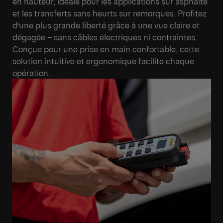
en hauteur, idéale pour les applications sur asphalte
et les transferts sans heurts sur remorques. Profitez
d’une plus grande liberté grâce à une vue claire et
dégagée – sans câbles électriques ni contraintes.
Conçue pour une prise en main confortable, cette
solution intuitive et ergonomique facilite chaque
opération.