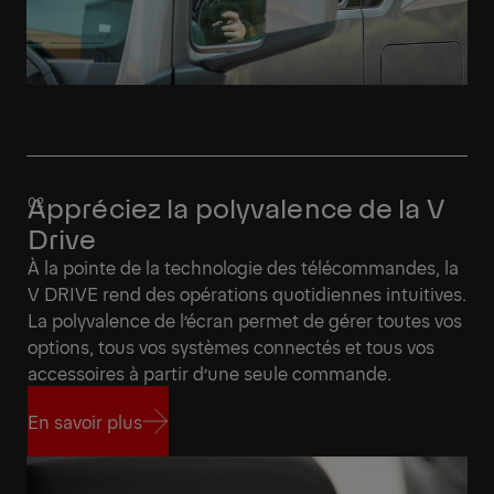
Appréciez la polyvalence de la V
Drive
À la pointe de la technologie des télécommandes, la
V DRIVE rend des opérations quotidiennes intuitives.
La polyvalence de l’écran permet de gérer toutes vos
options, tous vos systèmes connectés et tous vos
accessoires à partir d’une seule commande.
En savoir plus
En savoir plus