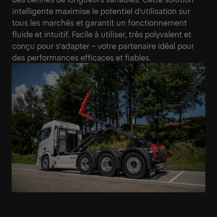
intelligente maximise le potentiel d’utilisation sur
tous les marchés et garantit un fonctionnement
fluide et intuitif. Facile à utiliser, très polyvalent et
conçu pour s’adapter – votre partenaire idéal pour
des performances efficaces et fiables.