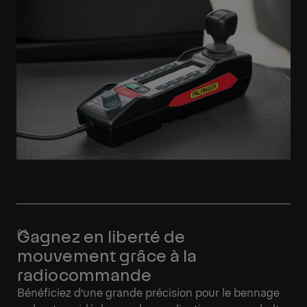
Gagnez en liberté de
mouvement grâce à la
radiocommande
Bénéficiez d’une grande précision pour le bennage