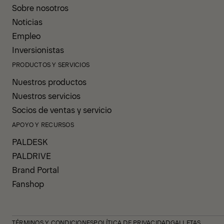
Sobre nosotros
Noticias
Empleo
Inversionistas
PRODUCTOS Y SERVICIOS
Nuestros productos
Nuestros servicios
Socios de ventas y servicio
APOYO Y RECURSOS
PALDESK
PALDRIVE
Brand Portal
Fanshop
TÉRMINOS Y CONDICIONES
POLÍTICA DE PRIVACIDAD
GALLETAS