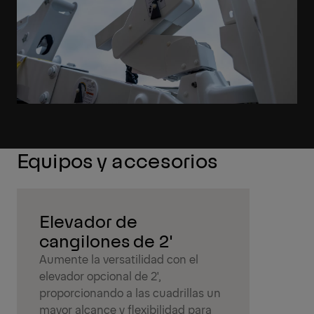
Equipos y accesorios
Elevador de
cangilones de 2'
Aumente la versatilidad con el
elevador opcional de 2',
proporcionando a las cuadrillas un
mayor alcance y flexibilidad para