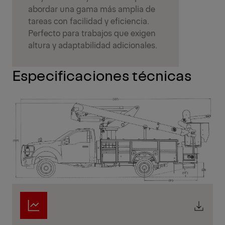
abordar una gama más amplia de
tareas con facilidad y eficiencia.
Perfecto para trabajos que exigen
altura y adaptabilidad adicionales.
Especificaciones técnicas