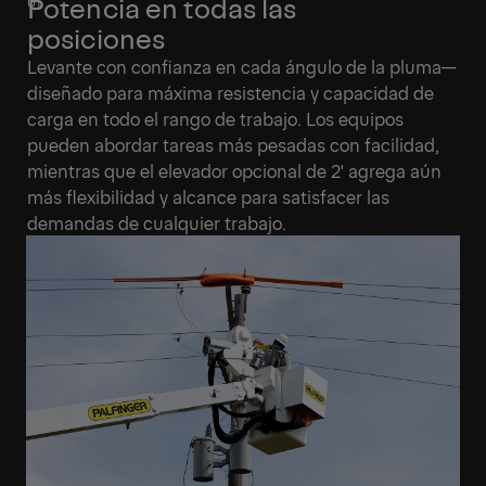
Potencia en todas las
posiciones
Levante con confianza en cada ángulo de la pluma—
diseñado para máxima resistencia y capacidad de
carga en todo el rango de trabajo. Los equipos
pueden abordar tareas más pesadas con facilidad,
mientras que el elevador opcional de 2' agrega aún
más flexibilidad y alcance para satisfacer las
demandas de cualquier trabajo.