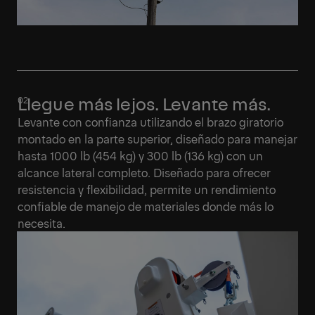
Llegue más lejos. Levante más.
Levante con confianza utilizando el brazo giratorio
montado en la parte superior, diseñado para manejar
hasta 1000 lb (454 kg) y 300 lb (136 kg) con un
alcance lateral completo. Diseñado para ofrecer
resistencia y flexibilidad, permite un rendimiento
confiable de manejo de materiales donde más lo
necesita.