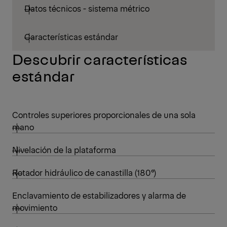
Datos técnicos - sistema métrico
Características estándar
Descubrir características
estándar
Controles superiores proporcionales de una sola
mano
Nivelación de la plataforma
Rotador hidráulico de canastilla (180°)
Enclavamiento de estabilizadores y alarma de
movimiento