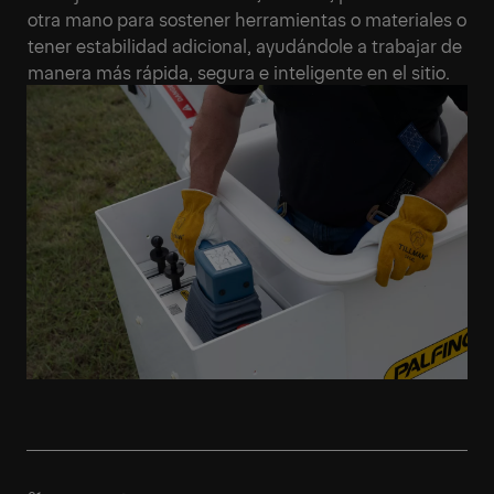
otra mano para sostener herramientas o materiales o
tener estabilidad adicional, ayudándole a trabajar de
manera más rápida, segura e inteligente en el sitio.