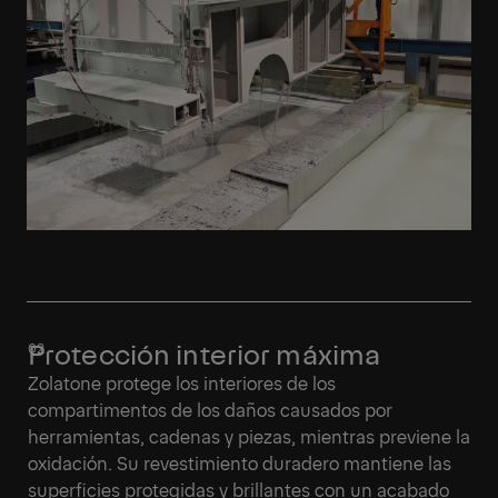
Protección interior máxima
Zolatone protege los interiores de los
compartimentos de los daños causados por
herramientas, cadenas y piezas, mientras previene la
oxidación. Su revestimiento duradero mantiene las
superficies protegidas y brillantes con un acabado