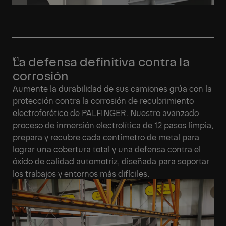
La defensa definitiva contra la
corrosión
Aumente la durabilidad de sus camiones grúa con la
protección contra la corrosión de recubrimiento
electroforético de PALFINGER. Nuestro avanzado
proceso de inmersión electrolítica de 12 pasos limpia,
prepara y recubre cada centímetro de metal para
lograr una cobertura total y una defensa contra el
óxido de calidad automotriz, diseñada para soportar
los trabajos y entornos más difíciles.