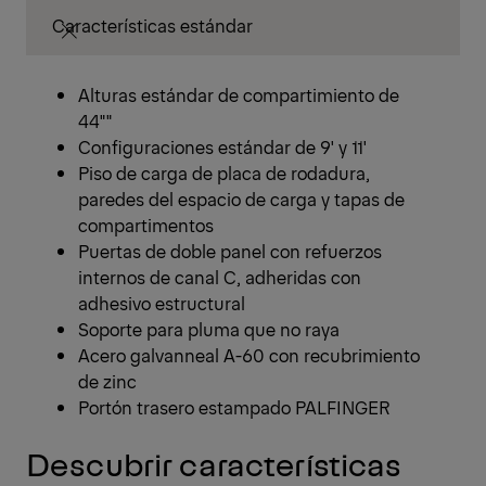
Características estándar
Alturas estándar de compartimiento de
44""
Configuraciones estándar de 9' y 11'
Piso de carga de placa de rodadura,
paredes del espacio de carga y tapas de
compartimentos
Puertas de doble panel con refuerzos
internos de canal C, adheridas con
adhesivo estructural
Soporte para pluma que no raya
Acero galvanneal A-60 con recubrimiento
de zinc
Portón trasero estampado PALFINGER
Descubrir características