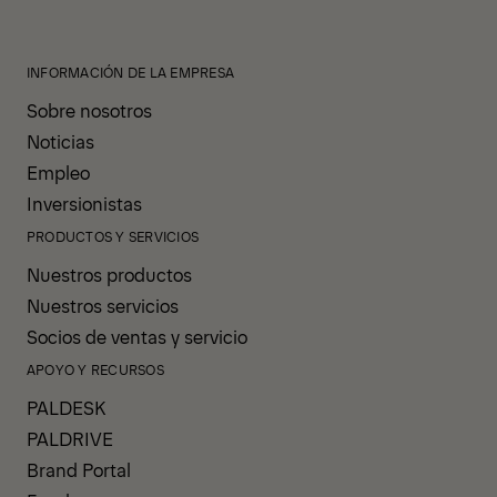
INFORMACIÓN DE LA EMPRESA
Sobre nosotros
Noticias
Empleo
Inversionistas
PRODUCTOS Y SERVICIOS
Nuestros productos
Nuestros servicios
Socios de ventas y servicio
APOYO Y RECURSOS
PALDESK
PALDRIVE
Brand Portal