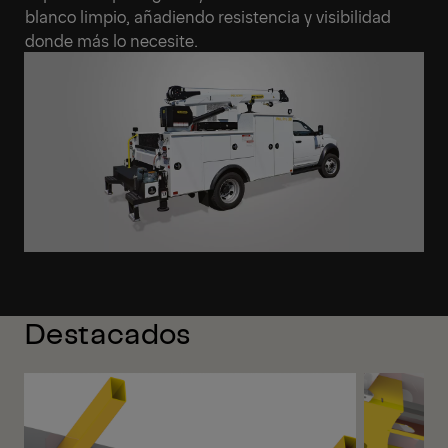
blanco limpio, añadiendo resistencia y visibilidad
donde más lo necesite.
Destacados