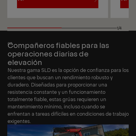
Ver
Ver
1/4
Compañeros fiables para las
operaciones diarias de
elevación
Nuestra gama SLD es la opción de confianza para los
clientes que buscan un rendimiento robusto y
duradero. Diseñadas para proporcionar una
resistencia constante y un funcionamiento
totalmente fiable, estas grúas requieren un
mantenimiento mínimo, incluso cuando se
enfrentan a tareas difíciles en condiciones de trabajo
exigentes.