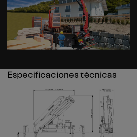
Especificaciones técnicas