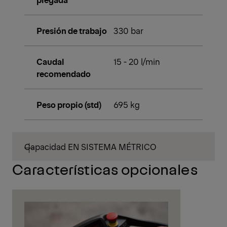
Presión de trabajo
330 bar
Caudal
15 - 20 l/min
recomendado
Peso propio (std)
695 kg
Capacidad EN SISTEMA MÉTRICO
Características opcionales