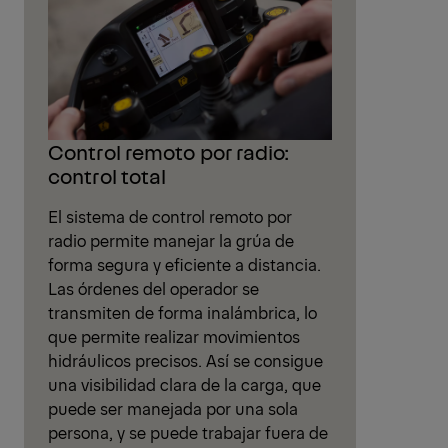
Control remoto por radio:
control total
El sistema de control remoto por
radio permite manejar la grúa de
forma segura y eficiente a distancia.
Las órdenes del operador se
transmiten de forma inalámbrica, lo
que permite realizar movimientos
hidráulicos precisos. Así se consigue
una visibilidad clara de la carga, que
puede ser manejada por una sola
persona, y se puede trabajar fuera de