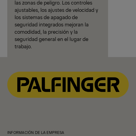
las zonas de peligro. Los controles
ajustables, los ajustes de velocidad y
los sistemas de apagado de
seguridad integrados mejoran la
comodidad, la precisión y la
seguridad general en el lugar de
trabajo.
INFORMACIÓN DE LA EMPRESA