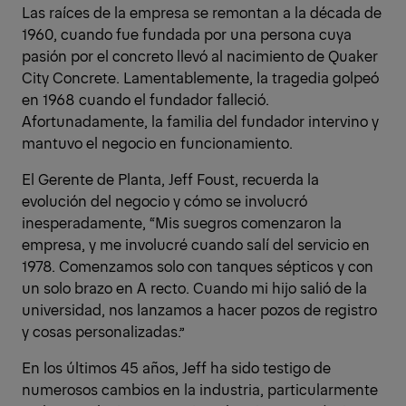
Las raíces de la empresa se remontan a la década de
1960, cuando fue fundada por una persona cuya
pasión por el concreto llevó al nacimiento de Quaker
City Concrete. Lamentablemente, la tragedia golpeó
en 1968 cuando el fundador falleció.
Afortunadamente, la familia del fundador intervino y
mantuvo el negocio en funcionamiento.
El Gerente de Planta, Jeff Foust, recuerda la
evolución del negocio y cómo se involucró
inesperadamente, “Mis suegros comenzaron la
empresa, y me involucré cuando salí del servicio en
1978. Comenzamos solo con tanques sépticos y con
un solo brazo en A recto. Cuando mi hijo salió de la
universidad, nos lanzamos a hacer pozos de registro
y cosas personalizadas.”
En los últimos 45 años, Jeff ha sido testigo de
numerosos cambios en la industria, particularmente