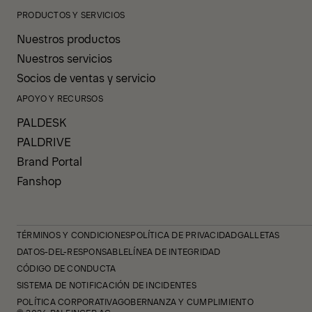
PRODUCTOS Y SERVICIOS
Nuestros productos
Nuestros servicios
Socios de ventas y servicio
APOYO Y RECURSOS
PALDESK
PALDRIVE
Brand Portal
Fanshop
TÉRMINOS Y CONDICIONES
POLÍTICA DE PRIVACIDAD
GALLETAS
DATOS-DEL-RESPONSABLE
LÍNEA DE INTEGRIDAD
CÓDIGO DE CONDUCTA
SISTEMA DE NOTIFICACIÓN DE INCIDENTES
POLÍTICA CORPORATIVA
GOBERNANZA Y CUMPLIMIENTO