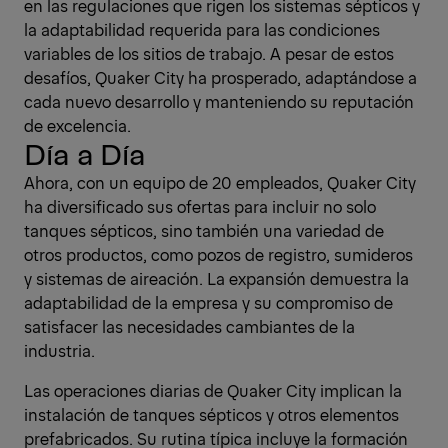
en las regulaciones que rigen los sistemas sépticos y
la adaptabilidad requerida para las condiciones
variables de los sitios de trabajo. A pesar de estos
desafíos, Quaker City ha prosperado, adaptándose a
cada nuevo desarrollo y manteniendo su reputación
de excelencia.
Día a Día
Ahora, con un equipo de 20 empleados, Quaker City
ha diversificado sus ofertas para incluir no solo
tanques sépticos, sino también una variedad de
otros productos, como pozos de registro, sumideros
y sistemas de aireación. La expansión demuestra la
adaptabilidad de la empresa y su compromiso de
satisfacer las necesidades cambiantes de la
industria.
Las operaciones diarias de Quaker City implican la
instalación de tanques sépticos y otros elementos
prefabricados. Su rutina típica incluye la formación