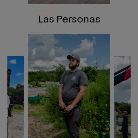
Las Personas