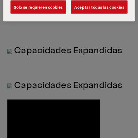
Solo se requieren cookies
Aceptar todas las cookies
Eficiencia Operacional
Capacidades Expandidas
Capacidades Expandidas