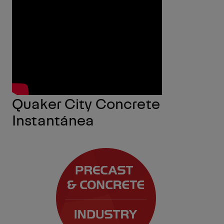
Quaker City Concrete
Instantánea