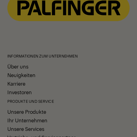
INFORMATIONEN ZUM UNTERNEHMEN
Über uns
Neuigkeiten
Karriere
Investoren
PRODUKTE UND SERVICE
Unsere Produkte
Ihr Unternehmen
Unsere Services