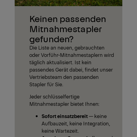
Keinen passenden
Mitnahmestapler
gefunden?
Die Liste an neuen, gebrauchten
oder Vorführ-Mitnahmestaplern wird
täglich aktualisiert. Ist kein
passendes Gerät dabei, findet unser
Vertriebsteam den passenden
Stapler für Sie.
Jeder schlüsselfertige
Mitnahmestapler bietet Ihnen:
Sofort einsatzbereit
— keine
Aufbauzeit, keine Integration,
keine Wartezeit.