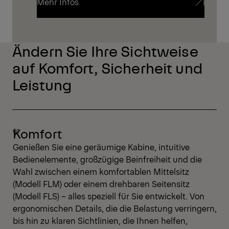
Mehr Infos
Mehr Infos
Ändern Sie Ihre Sichtweise
auf Komfort, Sicherheit und
Leistung
Komfort
Genießen Sie eine geräumige Kabine, intuitive
Bedienelemente, großzügige Beinfreiheit und die
Wahl zwischen einem komfortablen Mittelsitz
(Modell FLM) oder einem drehbaren Seitensitz
(Modell FLS) – alles speziell für Sie entwickelt. Von
ergonomischen Details, die die Belastung verringern,
bis hin zu klaren Sichtlinien, die Ihnen helfen,