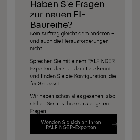
Haben Sie Fragen
zur neuen FL-
Baureihe?
Kein Auftrag gleicht dem anderen –
und auch die Herausforderungen
nicht.
Sprechen Sie mit einem PALFINGER
Experten, der sich damit auskennt
und finden Sie die Konfiguration, die
für Sie passt.
Wir haben schon alles gesehen, also
stellen Sie uns Ihre schwierigsten
Fragen.
Wenden Sie sich an Ihren
PALFINGER-Experten