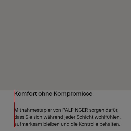
Komfort ohne Kompromisse
Mitnahmestapler von PALFINGER sorgen dafür,
dass Sie sich während jeder Schicht wohlfühlen,
aufmerksam bleiben und die Kontrolle behalten.