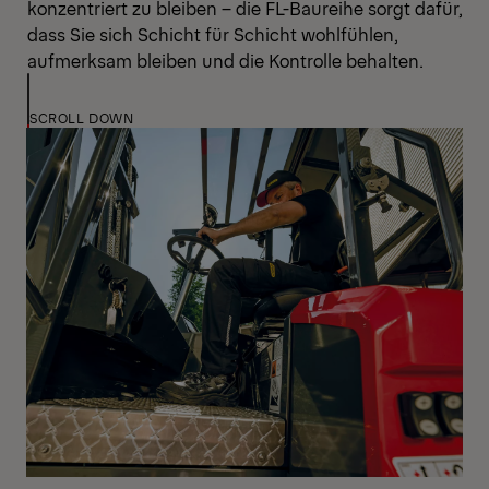
konzentriert zu bleiben – die FL-Baureihe sorgt dafür,
dass Sie sich Schicht für Schicht wohlfühlen,
aufmerksam bleiben und die Kontrolle behalten.
SCROLL DOWN