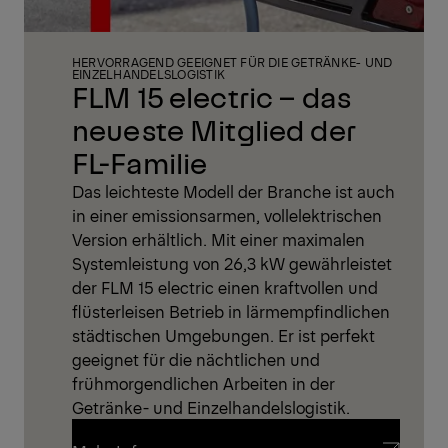
HERVORRAGEND GEEIGNET FÜR DIE GETRÄNKE- UND
EINZELHANDELSLOGISTIK
FLM 15 electric – das
neueste Mitglied der
FL-Familie
Das leichteste Modell der Branche ist auch
in einer emissionsarmen, vollelektrischen
Version erhältlich. Mit einer maximalen
Systemleistung von 26,3 kW gewährleistet
der FLM 15 electric einen kraftvollen und
flüsterleisen Betrieb in lärmempfindlichen
städtischen Umgebungen. Er ist perfekt
geeignet für die nächtlichen und
frühmorgendlichen Arbeiten in der
Getränke- und Einzelhandelslogistik.