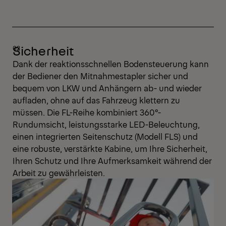
Sicherheit
Dank der reaktionsschnellen Bodensteuerung kann
der Bediener den Mitnahmestapler sicher und
bequem von LKW und Anhängern ab- und wieder
aufladen, ohne auf das Fahrzeug klettern zu
müssen. Die FL-Reihe kombiniert 360°-
Rundumsicht, leistungsstarke LED-Beleuchtung,
einen integrierten Seitenschutz (Modell FLS) und
eine robuste, verstärkte Kabine, um Ihre Sicherheit,
Ihren Schutz und Ihre Aufmerksamkeit während der
Arbeit zu gewährleisten.