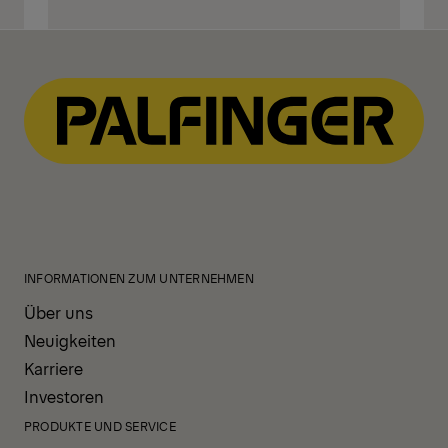
Wenden Sie sich an Ihren
PALFINGER-Experten
INFORMATIONEN ZUM UNTERNEHMEN
Über uns
Neuigkeiten
Karriere
Investoren
PRODUKTE UND SERVICE