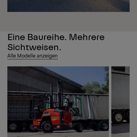
Eine Baureihe. Mehrere
Sichtweisen.
Alle Modelle anzeigen