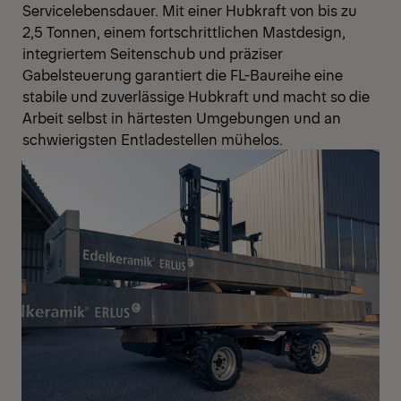
Servicelebensdauer. Mit einer Hubkraft von bis zu
2,5 Tonnen, einem fortschrittlichen Mastdesign,
integriertem Seitenschub und präziser
Gabelsteuerung garantiert die FL-Baureihe eine
stabile und zuverlässige Hubkraft und macht so die
Arbeit selbst in härtesten Umgebungen und an
schwierigsten Entladestellen mühelos.