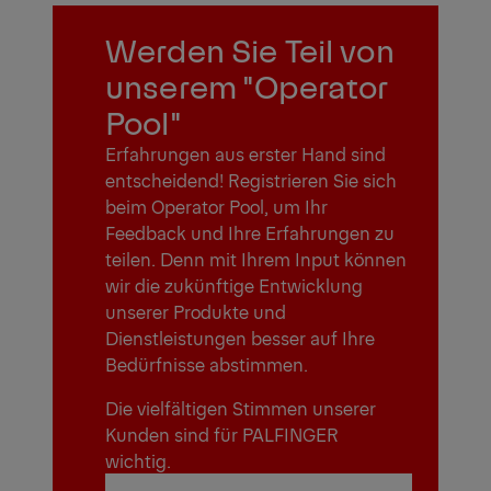
Werden Sie Teil von
unserem "Operator
Pool"
Erfahrungen aus erster Hand sind
entscheidend! Registrieren Sie sich
beim Operator Pool, um Ihr
Feedback und Ihre Erfahrungen zu
teilen. Denn mit Ihrem Input können
wir die zukünftige Entwicklung
unserer Produkte und
Dienstleistungen besser auf Ihre
Bedürfnisse abstimmen.
Die vielfältigen Stimmen unserer
Kunden sind für PALFINGER
wichtig.