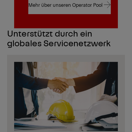
Mehr über unseren Operator Pool
Mehr über unseren Operator Pool
Unterstützt durch ein
globales Servicenetzwerk