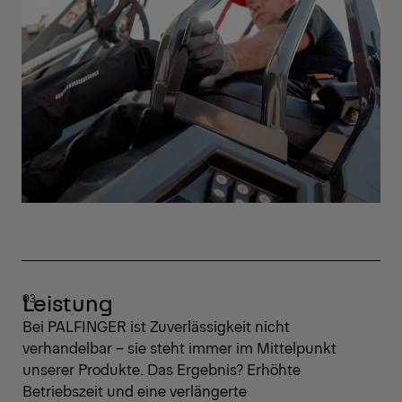
Leistung
Bei PALFINGER ist Zuverlässigkeit nicht
verhandelbar – sie steht immer im Mittelpunkt
unserer Produkte. Das Ergebnis? Erhöhte
Betriebszeit und eine verlängerte