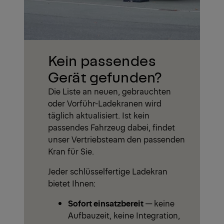
Kein passendes
Gerät gefunden?
Die Liste an neuen, gebrauchten
oder Vorführ-Ladekranen wird
täglich aktualisiert. Ist kein
passendes Fahrzeug dabei, findet
unser Vertriebsteam den passenden
Kran für Sie.
Jeder schlüsselfertige Ladekran
bietet Ihnen:
Sofort einsatzbereit
— keine
Aufbauzeit, keine Integration,