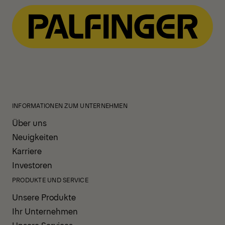
INFORMATIONEN ZUM UNTERNEHMEN
Über uns
Neuigkeiten
Karriere
Investoren
PRODUKTE UND SERVICE
Unsere Produkte
Ihr Unternehmen
Unsere Services