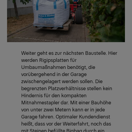
Weiter geht es zur nächsten Baustelle. Hier
werden Rigipsplatten für
Umbaumaßnahmen benötigt, die
vorübergehend in der Garage
zwischengelagert werden sollen. Die
begrenzten Platzverhältnisse stellen kein
Hindernis für den kompakten
Mitnahmestapler dar. Mit einer Bauhöhe
von unter zwei Metern kann er in jede
Garage fahren. Optimaler Kundendienst
heißt, dass vor der Weiterfahrt, noch das
mit Steinen befüllte Bigbag durch ein