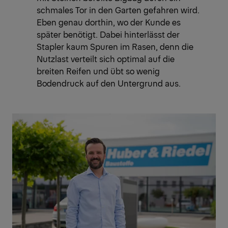
schmales Tor in den Garten gefahren wird.
Eben genau dorthin, wo der Kunde es
später benötigt. Dabei hinterlässt der
Stapler kaum Spuren im Rasen, denn die
Nutzlast verteilt sich optimal auf die
breiten Reifen und übt so wenig
Bodendruck auf den Untergrund aus.