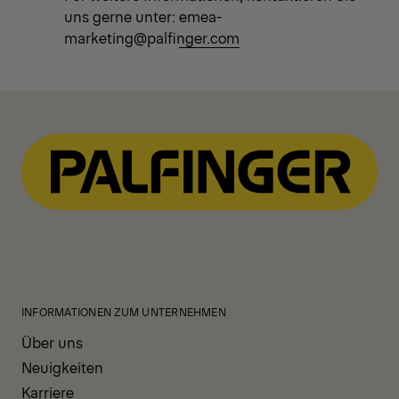
uns gerne unter:
emea-
marketing@palfinger.com
INFORMATIONEN ZUM UNTERNEHMEN
Über uns
Neuigkeiten
Karriere