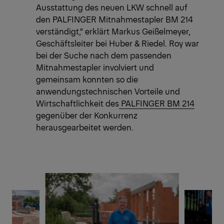
Ausstattung des neuen LKW schnell auf
den PALFINGER Mitnahmestapler BM 214
verständigt,“ erklärt Markus Geißelmeyer,
Geschäftsleiter bei Huber & Riedel. Roy war
bei der Suche nach dem passenden
Mitnahmestapler involviert und
gemeinsam konnten so die
anwendungstechnischen Vorteile und
Wirtschaftlichkeit des
PALFINGER BM 214
gegenüber der Konkurrenz
herausgearbeitet werden.