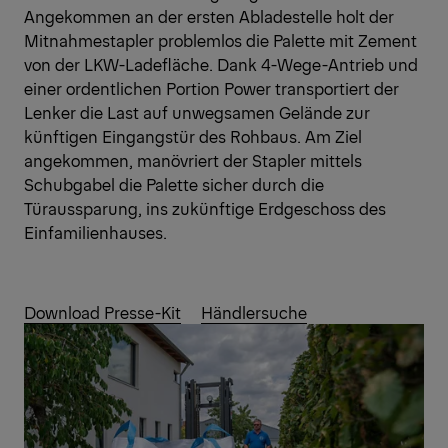
Angekommen an der ersten Abladestelle holt der
Mitnahmestapler problemlos die Palette mit Zement
von der LKW-Ladefläche. Dank 4-Wege-Antrieb und
einer ordentlichen Portion Power transportiert der
Lenker die Last auf unwegsamen Gelände zur
künftigen Eingangstür des Rohbaus. Am Ziel
angekommen, manövriert der Stapler mittels
Schubgabel die Palette sicher durch die
Türaussparung, ins zukünftige Erdgeschoss des
Einfamilienhauses.
Download Presse-Kit
Händlersuche