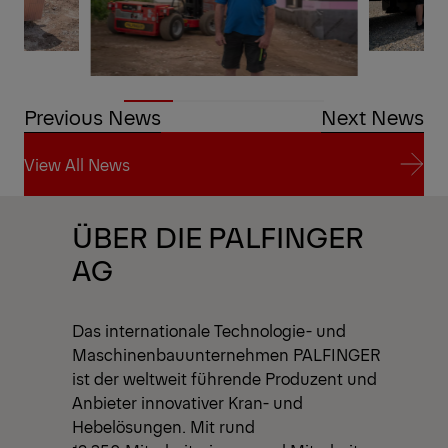
Previous News
Next News
View All News
View All News
ÜBER DIE PALFINGER
AG
Das internationale Technologie- und
Maschinenbauunternehmen PALFINGER
ist der weltweit führende Produzent und
Anbieter innovativer Kran- und
Hebelösungen. Mit rund