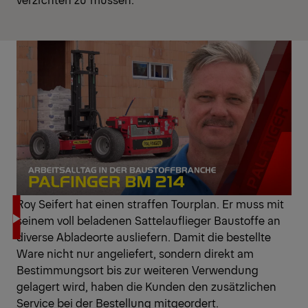
Roy Seifert hat einen straffen Tourplan. Er muss mit
seinem voll beladenen Sattelauflieger Baustoffe an
diverse Abladeorte ausliefern. Damit die bestellte
Ware nicht nur angeliefert, sondern direkt am
Bestimmungsort bis zur weiteren Verwendung
gelagert wird, haben die Kunden den zusätzlichen
Service bei der Bestellung mitgeordert.