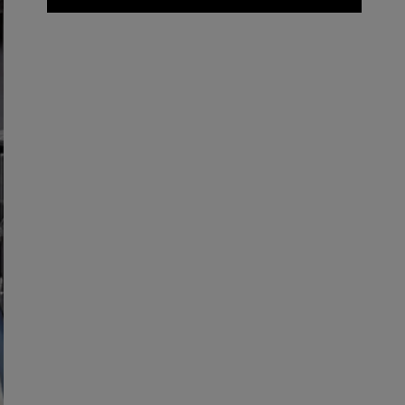
Vertriebspartner finden