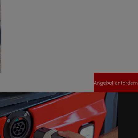
Angebot anfordern
Angebot anfordern