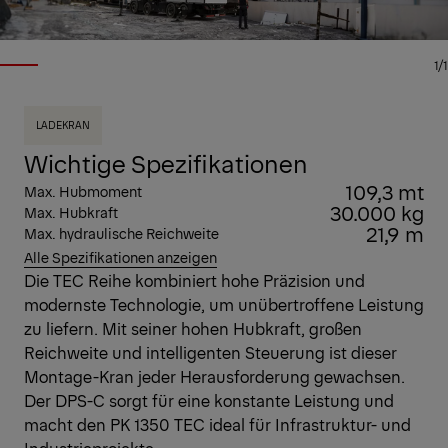
1/1
LADEKRAN
Wichtige Spezifikationen
109,3 mt
Max. Hubmoment
30.000 kg
Max. Hubkraft
21,9 m
Max. hydraulische Reichweite
Alle Spezifikationen anzeigen
Die TEC Reihe kombiniert hohe Präzision und
modernste Technologie, um unübertroffene Leistung
zu liefern. Mit seiner hohen Hubkraft, großen
Reichweite und intelligenten Steuerung ist dieser
Montage-Kran jeder Herausforderung gewachsen.
Der DPS-C sorgt für eine konstante Leistung und
macht den PK 1350 TEC ideal für Infrastruktur- und