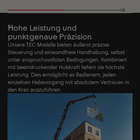
1/4
Hohe Leistung und
punktgenaue Präzision
Unsere TEC Modelle bieten äußerst präzise
Steuerung und einwandfreie Handhabung, selbst
unter anspruchsvollsten Bedingungen. Kombiniert
mit beeindruckender Hubkraft liefern sie höchste
Leistung. Dies ermöglicht es Bedienern, jeden
einzelnen Hebevorgang mit absolutem Vertrauen in
den Kran auszuführen.