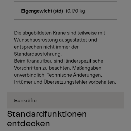
Eigengewicht (std)
10.170 kg
Die abgebildeten Krane sind teilweise mit
Wunschausrüstung ausgestattet und
entsprechen nicht immer der
Standardausführung.
Beim Kranaufbau sind länderspezifische
Vorschriften zu beachten. Maßangaben
unverbindlich. Technische Änderungen,
Irrtümer und Übersetzungsfehler vorbehalten.
Hubkräfte
Standardfunktionen
entdecken