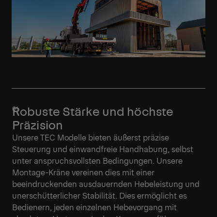
Robuste Stärke und höchste
Präzision
Unsere TEC Modelle bieten äußerst präzise
Steuerung und einwandfreie Handhabung, selbst
unter anspruchsvollsten Bedingungen. Unsere
Montage-Kräne vereinen dies mit einer
beeindruckenden ausdauernden Hebeleistung und
unerschütterlicher Stabilität. Dies ermöglicht es
Bedienern, jeden einzelnen Hebevorgang mit