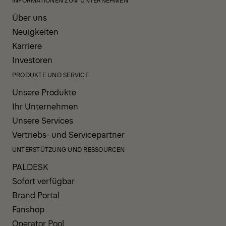
INFORMATIONEN ZUM UNTERNEHMEN
Über uns
Neuigkeiten
Karriere
Investoren
PRODUKTE UND SERVICE
Unsere Produkte
Ihr Unternehmen
Unsere Services
Vertriebs- und Servicepartner
UNTERSTÜTZUNG UND RESSOURCEN
PALDESK
Sofort verfügbar
Brand Portal
Fanshop
Operator Pool