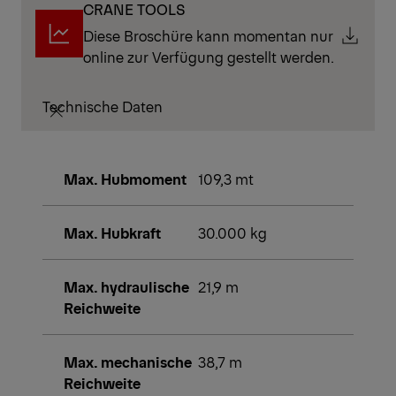
CRANE TOOLS
Diese Broschüre kann momentan nur
online zur Verfügung gestellt werden.
Technische Daten
Max. Hubmoment
109,3 mt
Max. Hubkraft
30.000 kg
Max. hydraulische
21,9 m
Reichweite
Max. mechanische
38,7 m
Reichweite