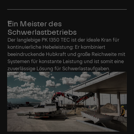
Ein Meister des
Schwerlastbetriebs
Der langlebige PK 1350 TEC ist der ideale Kran für
kontinuierliche Hebeleistung: Er kombiniert
beeindruckende Hubkraft und große Reichweite mit
Systemen für konstante Leistung und ist somit eine
zuverlässige Lösung für Schwerlastaufgaben.