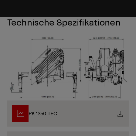
Technische Spezifikationen
PK 1350 TEC