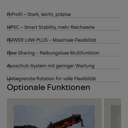
P-Profil – Stark, leicht, präzise
HPSC – Smart Stability, mehr Reichweite
POWER LINK PLUS – Maximale Flexibilität
Flow Sharing – Reibungslose Multifunktion
Ausschub-System mit geringer Wartung
Unbegrenzte Rotation für volle Flexibilität
Optionale Funktionen