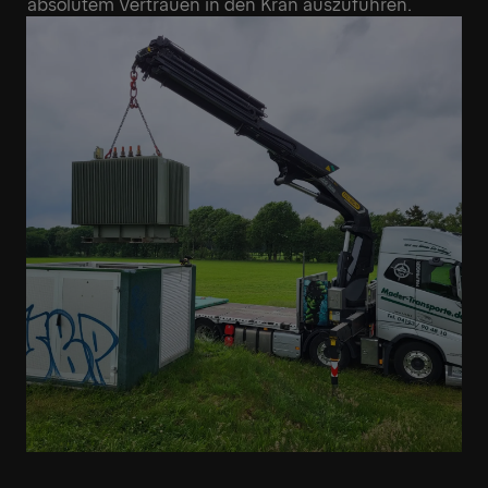
absolutem Vertrauen in den Kran auszuführen.