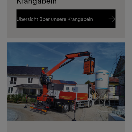
Krangabeln
Übersicht über unsere Krangabeln
Übersicht über unsere Krangabeln