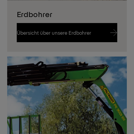
Erdbohrer
Übersicht über unsere Erdbohrer
Übersicht über unsere Erdbohrer