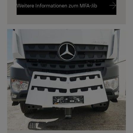
Weitere Informationen zum MFA-Jib
Weitere Informationen zum MFA-Jib