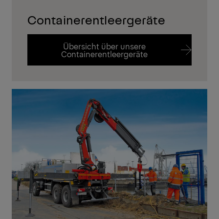
Containerentleergeräte
Übersicht über unsere
Containerentleergeräte
Übersicht über unsere
Containerentleergeräte