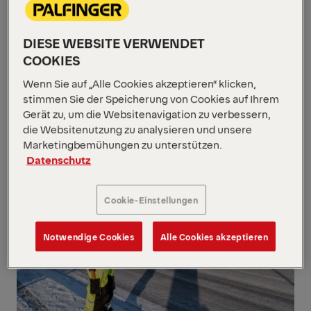
DIESE WEBSITE VERWENDET
COOKIES
Wenn Sie auf „Alle Cookies akzeptieren“ klicken,
stimmen Sie der Speicherung von Cookies auf Ihrem
Gerät zu, um die Websitenavigation zu verbessern,
die Websitenutzung zu analysieren und unsere
Marketingbemühungen zu unterstützen.
Datenschutz
Cookie-Einstellungen
Notwendige Cookies
Alle Cookies akzeptieren