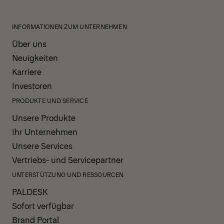
INFORMATIONEN ZUM UNTERNEHMEN
Über uns
Neuigkeiten
Karriere
Investoren
PRODUKTE UND SERVICE
Unsere Produkte
Ihr Unternehmen
Unsere Services
Vertriebs- und Servicepartner
UNTERSTÜTZUNG UND RESSOURCEN
PALDESK
Sofort verfügbar
Brand Portal