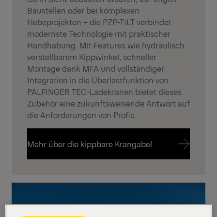
Baustellen oder bei komplexen
Hebeprojekten – die PZP-TILT verbindet
modernste Technologie mit praktischer
Handhabung. Mit Features wie hydraulisch
verstellbarem Kippwinkel, schneller
Montage dank MFA und vollständiger
Integration in die Überlastfunktion von
PALFINGER TEC-Ladekranen bietet dieses
Zubehör eine zukunftsweisende Antwort auf
die Anforderungen von Profis.
Mehr über die kippbare Krangabel
Mehr über die kippbare Krangabel