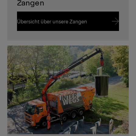
Zangen
Übersicht über unsere Zangen
Übersicht über unsere Zangen