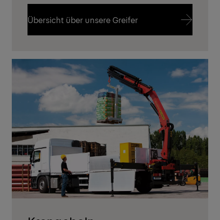
Übersicht über unsere Greifer
Übersicht über unsere Greifer