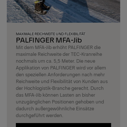
MAXIMALE REICHWEITE UND FLEXIBILITÄT
PALFINGER MFA-Jib
Mit dem MFA-Jib erhöht PALFINGER die
maximale Reichweite der TEC-Kranreihe
nochmals um ca. 5,5 Meter. Die neue
Applikation von PALFINGER wird vor allem
den speziellen Anforderungen nach mehr
Reichweite und Flexibilität von Kunden aus
der Hochlogistik-Branche gerecht. Durch
das MFA-Jib können Lasten an bisher
unzugänglichen Positionen gehoben und
dadurch außergewöhnliche Einsätze
durchgeführt werden.