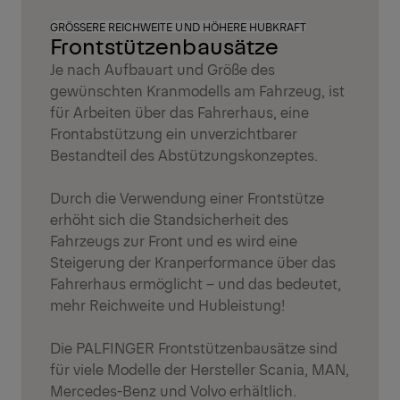
GRÖSSERE REICHWEITE UND HÖHERE HUBKRAFT
Frontstützenbausätze
Je nach Aufbauart und Größe des
gewünschten Kranmodells am Fahrzeug, ist
für Arbeiten über das Fahrerhaus, eine
Frontabstützung ein unverzichtbarer
Bestandteil des Abstützungskonzeptes.
Durch die Verwendung einer Frontstütze
erhöht sich die Standsicherheit des
Fahrzeugs zur Front und es wird eine
Steigerung der Kranperformance über das
Fahrerhaus ermöglicht – und das bedeutet,
mehr Reichweite und Hubleistung!
Die PALFINGER Frontstützenbausätze sind
für viele Modelle der Hersteller Scania, MAN,
Mercedes-Benz und Volvo erhältlich.