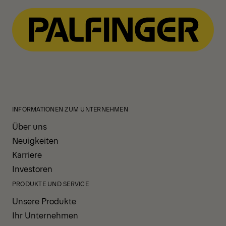
INFORMATIONEN ZUM UNTERNEHMEN
Über uns
Neuigkeiten
Karriere
Investoren
PRODUKTE UND SERVICE
Unsere Produkte
Ihr Unternehmen