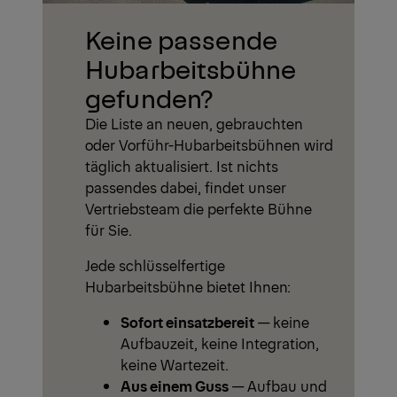
Keine passende
Hubarbeitsbühne
gefunden?
Die Liste an neuen, gebrauchten
oder Vorführ-Hubarbeitsbühnen wird
täglich aktualisiert. Ist nichts
passendes dabei, findet unser
Vertriebsteam die perfekte Bühne
für Sie.
Jede schlüsselfertige
Hubarbeitsbühne bietet Ihnen:
Sofort einsatzbereit
— keine
Aufbauzeit, keine Integration,
keine Wartezeit.
Aus einem Guss
— Aufbau und