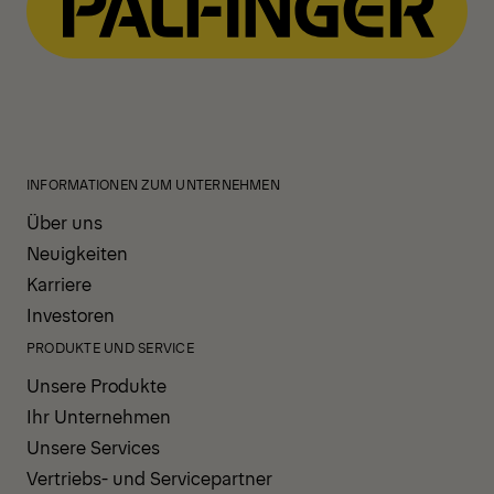
INFORMATIONEN ZUM UNTERNEHMEN
Über uns
Neuigkeiten
Karriere
Investoren
PRODUKTE UND SERVICE
Unsere Produkte
Ihr Unternehmen
Unsere Services
Vertriebs- und Servicepartner