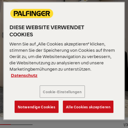
DIESE WEBSITE VERWENDET
COOKIES
Wenn Sie auf „Alle Cookies akzeptieren“ klicken,
stimmen Sie der Speicherung von Cookies auf Ihrem
Gerät zu, um die Websitenavigation zu verbessern,
die Websitenutzung zu analysieren und unsere
Marketingbemühungen zu unterstützen.
Datenschutz
Cookie-Einstellungen
Notwendige Cookies
Alle Cookies akzeptieren
1/3