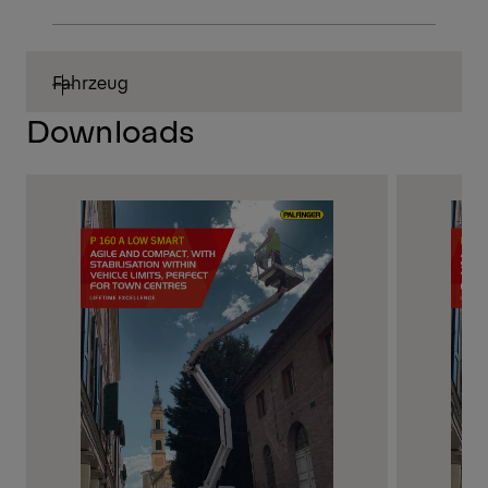
Fahrzeug
Downloads