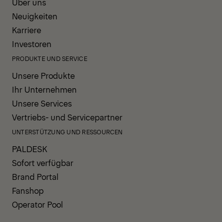
Über uns
Neuigkeiten
Karriere
Investoren
PRODUKTE UND SERVICE
Unsere Produkte
Ihr Unternehmen
Unsere Services
Vertriebs- und Servicepartner
UNTERSTÜTZUNG UND RESSOURCEN
PALDESK
Sofort verfügbar
Brand Portal
Fanshop
Operator Pool