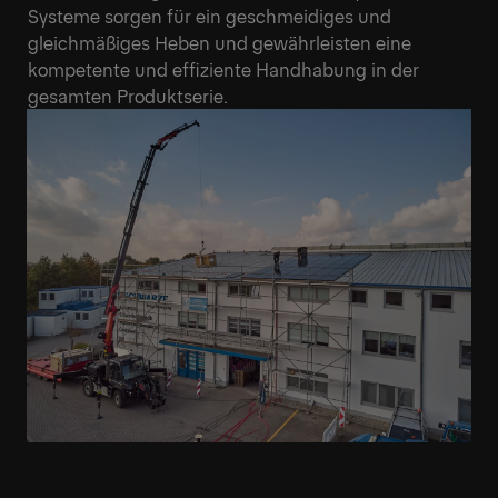
Systeme sorgen für ein geschmeidiges und
gleichmäßiges Heben und gewährleisten eine
kompetente und effiziente Handhabung in der
gesamten Produktserie.