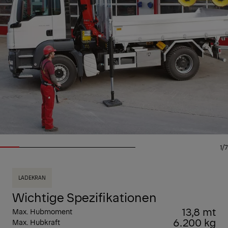
1/7
LADEKRAN
Wichtige Spezifikationen
13,8 mt
Max. Hubmoment
6.200 kg
Max. Hubkraft