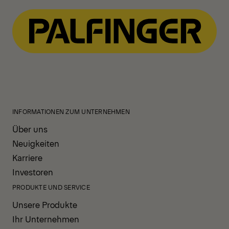
INFORMATIONEN ZUM UNTERNEHMEN
Über uns
Neuigkeiten
Karriere
Investoren
PRODUKTE UND SERVICE
Unsere Produkte
Ihr Unternehmen