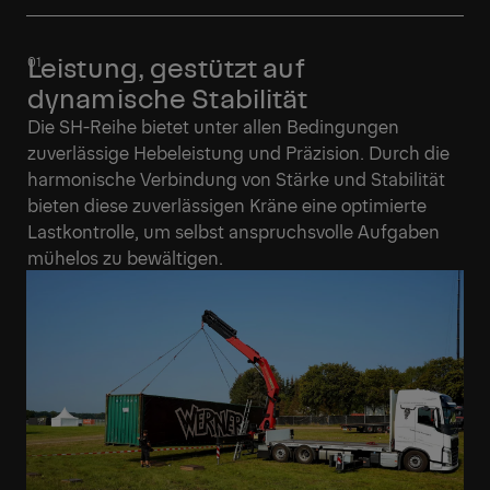
Leistung, gestützt auf
dynamische Stabilität
Die SH-Reihe bietet unter allen Bedingungen
zuverlässige Hebeleistung und Präzision. Durch die
harmonische Verbindung von Stärke und Stabilität
bieten diese zuverlässigen Kräne eine optimierte
Lastkontrolle, um selbst anspruchsvolle Aufgaben
mühelos zu bewältigen.