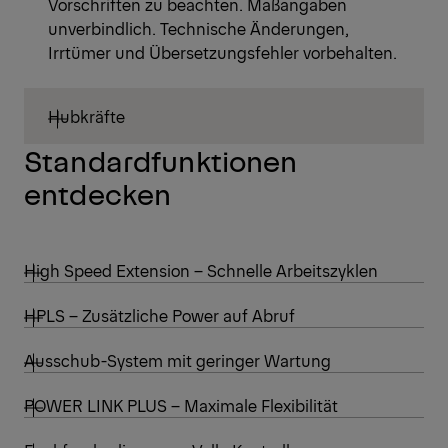
Vorschriften zu beachten. Maßangaben
unverbindlich. Technische Änderungen,
Irrtümer und Übersetzungsfehler vorbehalten.
Hubkräfte
Standardfunktionen
entdecken
High Speed Extension – Schnelle Arbeitszyklen
HPLS – Zusätzliche Power auf Abruf
Ausschub-System mit geringer Wartung
POWER LINK PLUS – Maximale Flexibilität