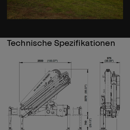
Technische Spezifikationen