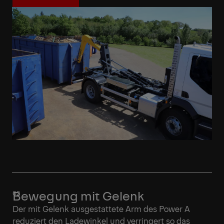
Mehr erfahren
Bewegung mit Gelenk
Der mit Gelenk ausgestattete Arm des Power A
reduziert den Ladewinkel und verringert so das