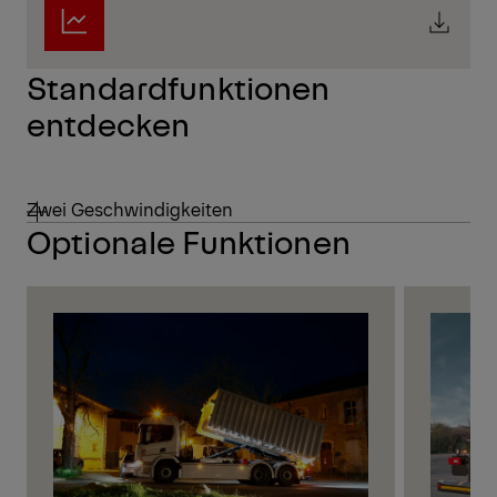
Standardfunktionen
entdecken
Zwei Geschwindigkeiten
Optionale Funktionen