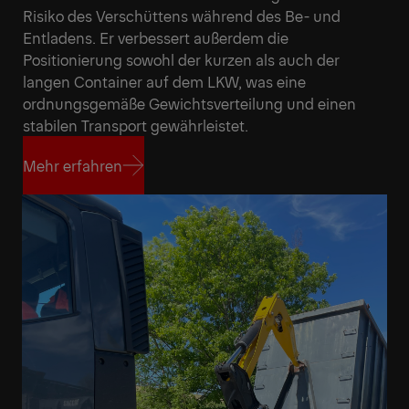
Risiko des Verschüttens während des Be- und
Entladens. Er verbessert außerdem die
Positionierung sowohl der kurzen als auch der
langen Container auf dem LKW, was eine
ordnungsgemäße Gewichtsverteilung und einen
stabilen Transport gewährleistet.
Mehr erfahren
Mehr erfahren