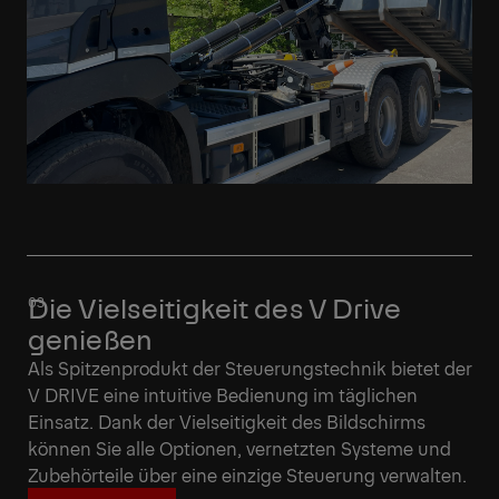
Die Vielseitigkeit des V Drive
genießen
Als Spitzenprodukt der Steuerungstechnik bietet der
V DRIVE eine intuitive Bedienung im täglichen
Einsatz. Dank der Vielseitigkeit des Bildschirms
können Sie alle Optionen, vernetzten Systeme und
Zubehörteile über eine einzige Steuerung verwalten.