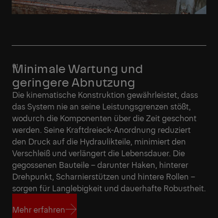
Minimale Wartung und
geringere Abnutzung
Die kinematische Konstruktion gewährleistet, dass
das System nie an seine Leistungsgrenzen stößt,
wodurch die Komponenten über die Zeit geschont
werden. Seine Kraftdreieck-Anordnung reduziert
den Druck auf die Hydraulikteile, minimiert den
Verschleiß und verlängert die Lebensdauer. Die
gegossenen Bauteile – darunter Haken, hinterer
Drehpunkt, Scharnierstützen und hintere Rollen –
sorgen für Langlebigkeit und dauerhafte Robustheit.
Mehr erfahren