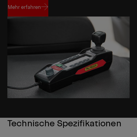
Mehr erfahren
Mehr erfahren
Technische Spezifikationen