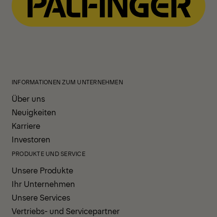
INFORMATIONEN ZUM UNTERNEHMEN
Über uns
Neuigkeiten
Karriere
Investoren
PRODUKTE UND SERVICE
Unsere Produkte
Ihr Unternehmen
Unsere Services
Vertriebs- und Servicepartner