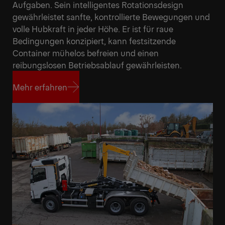
Aufgaben. Sein intelligentes Rotationsdesign
gewährleistet sanfte, kontrollierte Bewegungen und
volle Hubkraft in jeder Höhe. Er ist für raue
Bedingungen konzipiert, kann festsitzende
Container mühelos befreien und einen
reibungslosen Betriebsablauf gewährleisten.
Mehr erfahren
Mehr erfahren