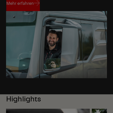
Mehr erfahren
Mehr erfahren
Highlights