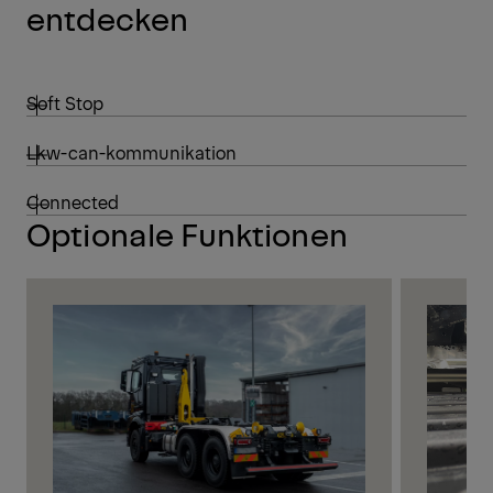
entdecken
Soft Stop
Lkw-can-kommunikation
Connected
Optionale Funktionen