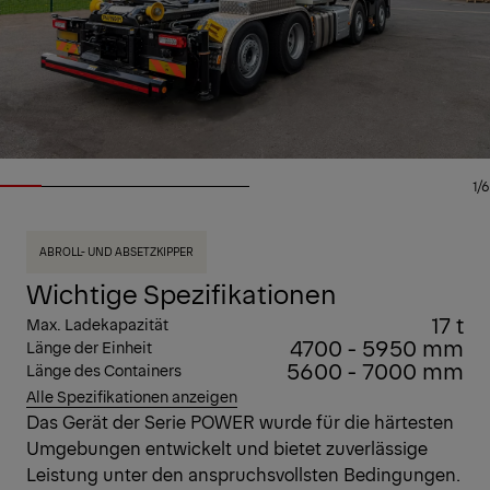
1/6
ABROLL- UND ABSETZKIPPER
Wichtige Spezifikationen
17 t
Max. Ladekapazität
4700 - 5950 mm
Länge der Einheit
5600 - 7000 mm
Länge des Containers
Alle Spezifikationen anzeigen
Das Gerät der Serie POWER wurde für die härtesten
Umgebungen entwickelt und bietet zuverlässige
Leistung unter den anspruchsvollsten Bedingungen.