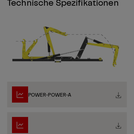
Technische Spezifikationen
POWER-POWER-A