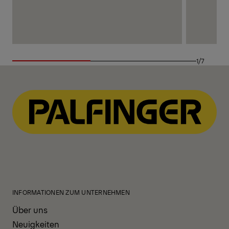
1/7
INFORMATIONEN ZUM UNTERNEHMEN
Über uns
Neuigkeiten