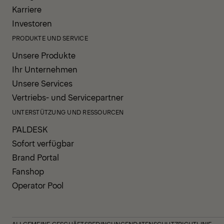
Karriere
Investoren
PRODUKTE UND SERVICE
Unsere Produkte
Ihr Unternehmen
Unsere Services
Vertriebs- und Servicepartner
UNTERSTÜTZUNG UND RESSOURCEN
PALDESK
Sofort verfügbar
Brand Portal
Fanshop
Operator Pool