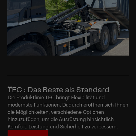
TEC : Das Beste als Standard
Die Produktlinie TEC bringt Flexibilität und
modernste Funktionen. Dadurch eröffnen sich Ihnen
die Möglichkeiten, verschiedene Optionen
hinzuzufügen, um die Ausrüstung hinsichtlich
Komfort, Leistung und Sicherheit zu verbessern.