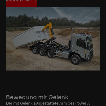
Mehr erfahren
Bewegung mit Gelenk
Der mit Gelenk ausgestattete Arm des Power A