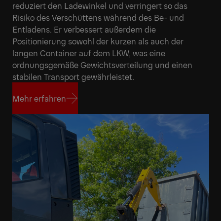
reduziert den Ladewinkel und verringert so das
Risiko des Verschüttens während des Be- und
Entladens. Er verbessert außerdem die
Positionierung sowohl der kurzen als auch der
langen Container auf dem LKW, was eine
ordnungsgemäße Gewichtsverteilung und einen
stabilen Transport gewährleistet.
Mehr erfahren
Mehr erfahren