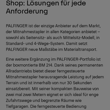
Shop: Lösungen für jede
Anforderung
PALFINGER ist der einzige Anbieter auf dem Markt,
der Mitnahmestapler in allen Kategorien anbietet –
sowohl als Seitensitz- als auch Mittelsitz-Modell, in
Standard- und 4-Wege-System. Damit setzt
PALFINGER neue Maßstäbe im Materialtransport.
Eine weitere Ergänzung im PALFINGER-Portfolio ist
der boxmontierte BM 214. Dank seines permanenten
Allradantriebs bietet dieser ferngesteuerte
Mitnahmestapler herausragende Leistung auf jedem
Terrain und ist innerhalb von nur 30 Sekunden
einsatzbereit. Mit seiner kompakten Bauweise von
zwei mal zwei Metern eignet er sich ideal für enge
Zufahrtswege und begrenzte Räume wie
Tiefgaragen. Die ferngesteuerte Bedienung