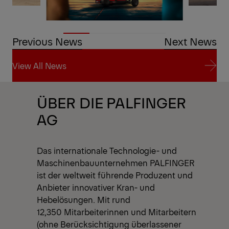
Previous News
Next News
View All News
View All News
ÜBER DIE PALFINGER
AG
Das internationale Technologie- und
Maschinenbauunternehmen PALFINGER
ist der weltweit führende Produzent und
Anbieter innovativer Kran- und
Hebelösungen. Mit rund
12,350 Mitarbeiterinnen und Mitarbeitern
(ohne Berücksichtigung überlassener