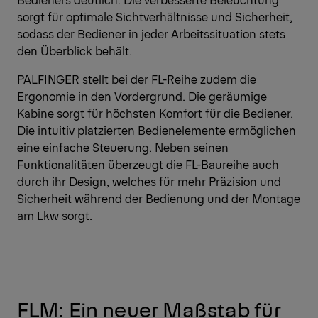
sorgt für optimale Sichtverhältnisse und Sicherheit,
sodass der Bediener in jeder Arbeitssituation stets
den Überblick behält.
PALFINGER stellt bei der FL-Reihe zudem die
Ergonomie in den Vordergrund. Die geräumige
Kabine sorgt für höchsten Komfort für die Bediener.
Die intuitiv platzierten Bedienelemente ermöglichen
eine einfache Steuerung. Neben seinen
Funktionalitäten überzeugt die FL-Baureihe auch
durch ihr Design, welches für mehr Präzision und
Sicherheit während der Bedienung und der Montage
am Lkw sorgt.
FLM: Ein neuer Maßstab für