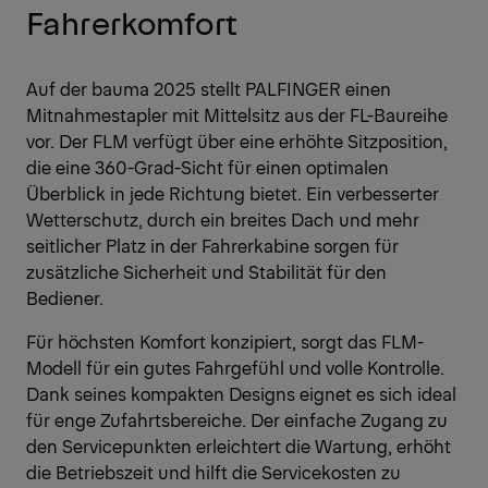
Fahrerkomfort
Auf der bauma 2025 stellt PALFINGER einen
Mitnahmestapler mit Mittelsitz aus der FL-Baureihe
vor. Der FLM verfügt über eine erhöhte Sitzposition,
die eine 360-Grad-Sicht für einen optimalen
Überblick in jede Richtung bietet. Ein verbesserter
Wetterschutz, durch ein breites Dach und mehr
seitlicher Platz in der Fahrerkabine sorgen für
zusätzliche Sicherheit und Stabilität für den
Bediener.
Für höchsten Komfort konzipiert, sorgt das FLM-
Modell für ein gutes Fahrgefühl und volle Kontrolle.
Dank seines kompakten Designs eignet es sich ideal
für enge Zufahrtsbereiche. Der einfache Zugang zu
den Servicepunkten erleichtert die Wartung, erhöht
die Betriebszeit und hilft die Servicekosten zu