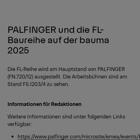
PALFINGER und die FL-
Baureihe auf der bauma
2025
Die FL-Reihe wird am Hauptstand von PALFINGER
(FN.720/12) ausgestellt. Die Arbeitsbühnen sind am
Stand FS.1203/4 zu sehen.
Informationen für Redaktionen
Weitere Informationen sind unter folgenden Links
verfügbar:
https://www.palfinger.com/microsite/emea/events