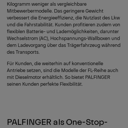
Kilogramm weniger als vergleichbare
Mitbewerbermodelle. Das geringere Gewicht
verbessert die Energieeffizienz, die Nutzlast des Lkw
und die Fahrstabilität. Kunden profitieren zudem von
flexiblen Batterie- und Lademöglichkeiten, darunter
Wechselstrom (AC), Hochspannungs-Wallboxen und
dem Ladevorgang über das Trägerfahrzeug während
des Transports.
Für Kunden, die weiterhin auf konventionelle
Antriebe setzen, sind die Modelle der FL-Reihe auch
mit Dieselmotor erhältlich. So bietet PALFINGER
seinen Kunden perfekte Flexibilität.
PALFINGER als One-Stop-