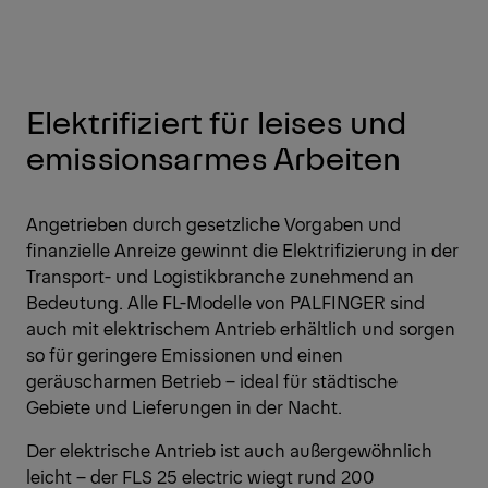
Elektrifiziert für leises und
emissionsarmes Arbeiten
Angetrieben durch gesetzliche Vorgaben und
finanzielle Anreize gewinnt die Elektrifizierung in der
Transport- und Logistikbranche zunehmend an
Bedeutung. Alle FL-Modelle von PALFINGER sind
auch mit elektrischem Antrieb erhältlich und sorgen
so für geringere Emissionen und einen
geräuscharmen Betrieb – ideal für städtische
Gebiete und Lieferungen in der Nacht.
Der elektrische Antrieb ist auch außergewöhnlich
leicht – der FLS 25 electric wiegt rund 200