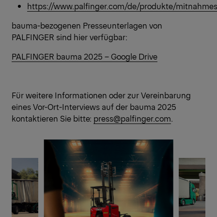
https://www.palfinger.com/de/produkte/mitnahmes
bauma-bezogenen Presseunterlagen von
PALFINGER sind hier verfügbar:
PALFINGER bauma 2025 – Google Drive
Für weitere Informationen oder zur Vereinbarung
eines Vor-Ort-Interviews auf der bauma 2025
kontaktieren Sie bitte:
press@palfinger.com
.