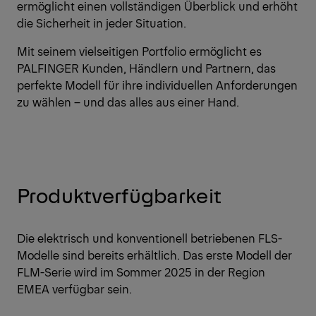
ermöglicht einen vollständigen Überblick und erhöht
die Sicherheit in jeder Situation.
Mit seinem vielseitigen Portfolio ermöglicht es
PALFINGER Kunden, Händlern und Partnern, das
perfekte Modell für ihre individuellen Anforderungen
zu wählen – und das alles aus einer Hand.
Produktverfügbarkeit
Die elektrisch und konventionell betriebenen FLS-
Modelle sind bereits erhältlich. Das erste Modell der
FLM-Serie wird im Sommer 2025 in der Region
EMEA verfügbar sein.