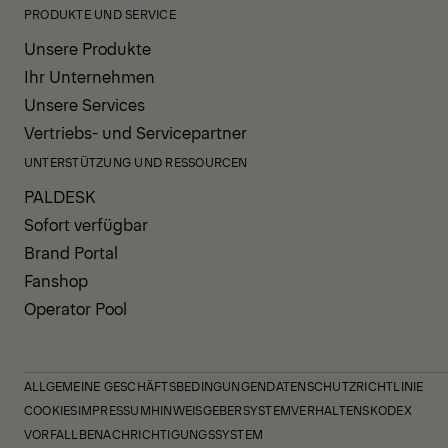
PRODUKTE UND SERVICE
Unsere Produkte
Ihr Unternehmen
Unsere Services
Vertriebs- und Servicepartner
UNTERSTÜTZUNG UND RESSOURCEN
PALDESK
Sofort verfügbar
Brand Portal
Fanshop
Operator Pool
ALLGEMEINE GESCHÄFTSBEDINGUNGEN
DATENSCHUTZRICHTLINIE
COOKIES
IMPRESSUM
HINWEISGEBERSYSTEM
VERHALTENSKODEX
VORFALLBENACHRICHTIGUNGSSYSTEM