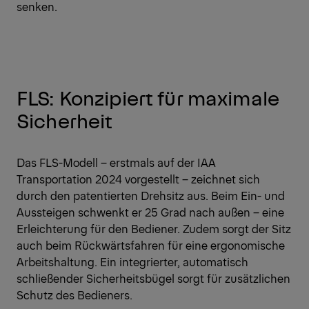
senken.
FLS: Konzipiert für maximale
Sicherheit
Das FLS-Modell – erstmals auf der IAA
Transportation 2024 vorgestellt – zeichnet sich
durch den patentierten Drehsitz aus. Beim Ein- und
Aussteigen schwenkt er 25 Grad nach außen – eine
Erleichterung für den Bediener. Zudem sorgt der Sitz
auch beim Rückwärtsfahren für eine ergonomische
Arbeitshaltung. Ein integrierter, automatisch
schließender Sicherheitsbügel sorgt für zusätzlichen
Schutz des Bedieners.