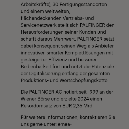
Arbeitskräfte), 30 Fertigungsstandorten
und einem weltweiten,
flächendeckenden Vertriebs- und
Servicenetzwerk stellt sich PALFINGER den
Herausforderungen seiner Kunden und
schafft daraus Mehrwert. PALFINGER setzt
dabei konsequent seinen Weg als Anbieter
innovativer, smarter Komplettlösungen mit
gesteigerter Effizienz und besserer
Bedienbarkeit fort und nutzt die Potenziale
der Digitalisierung entlang der gesamten
Produktions- und Wertschöpfungskette.
Die PALFINGER AG notiert seit 1999 an der
Wiener Börse und erzielte 2024 einen
Rekordumsatz von EUR 2,36 Mrd.
Für weitere Informationen, kontaktieren Sie
uns gerne unter:
emea-