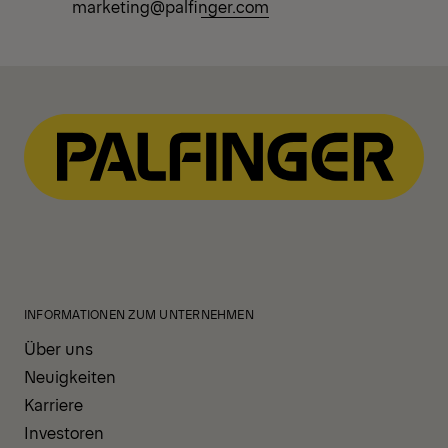
marketing@palfinger.com
INFORMATIONEN ZUM UNTERNEHMEN
Über uns
Neuigkeiten
Karriere
Investoren