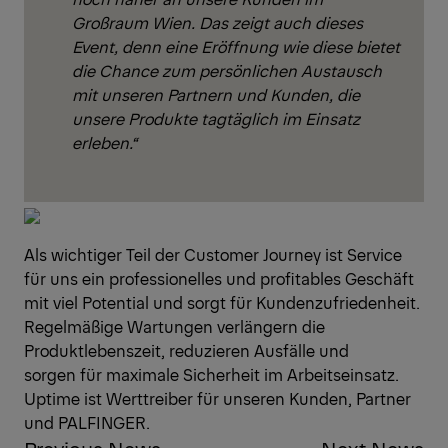
Großraum Wien. Das zeigt auch dieses
Event, denn eine Eröffnung wie diese bietet
die Chance zum persönlichen Austausch
mit unseren Partnern und Kunden, die
unsere Produkte tagtäglich im Einsatz
erleben.“
Als wichtiger Teil der Customer Journey ist Service
für uns ein professionelles und profitables Geschäft
mit viel Potential und sorgt für Kundenzufriedenheit.
Regelmäßige Wartungen verlängern die
Produktlebenszeit, reduzieren Ausfälle und
sorgen für maximale Sicherheit im Arbeitseinsatz.
Uptime ist Werttreiber für unseren Kunden, Partner
und PALFINGER.