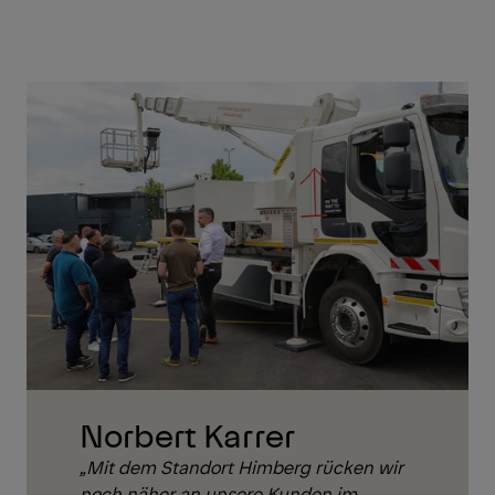
Norbert Karrer
„Mit dem Standort Himberg rücken wir
noch näher an unsere Kunden im