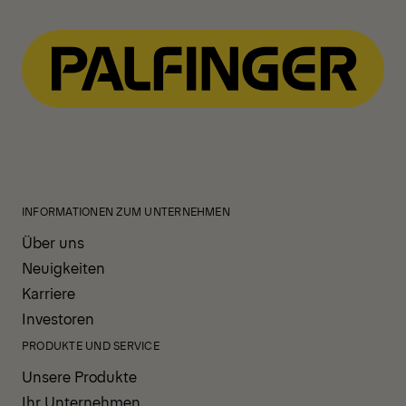
INFORMATIONEN ZUM UNTERNEHMEN
Über uns
Neuigkeiten
Karriere
Investoren
PRODUKTE UND SERVICE
Unsere Produkte
Ihr Unternehmen