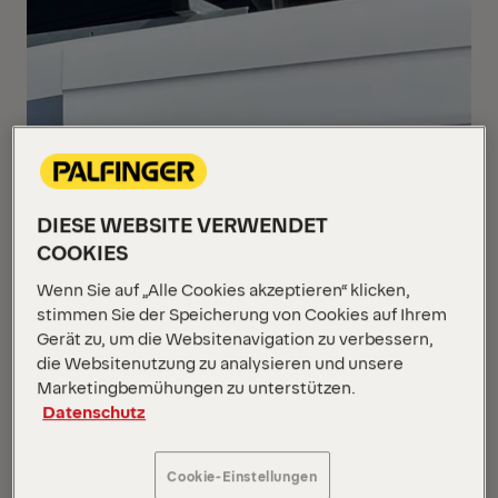
DIESE WEBSITE VERWENDET
COOKIES
Wenn Sie auf „Alle Cookies akzeptieren“ klicken,
stimmen Sie der Speicherung von Cookies auf Ihrem
Gerät zu, um die Websitenavigation zu verbessern,
die Websitenutzung zu analysieren und unsere
Marketingbemühungen zu unterstützen.
Datenschutz
Cookie-Einstellungen