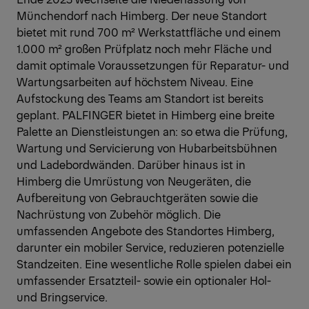
Münchendorf nach Himberg. Der neue Standort
bietet mit rund 700 m² Werkstattfläche und einem
1.000 m² großen Prüfplatz noch mehr Fläche und
damit optimale Voraussetzungen für Reparatur- und
Wartungsarbeiten auf höchstem Niveau. Eine
Aufstockung des Teams am Standort ist bereits
geplant. PALFINGER bietet in Himberg eine breite
Palette an Dienstleistungen an: so etwa die Prüfung,
Wartung und Servicierung von Hubarbeitsbühnen
und Ladebordwänden. Darüber hinaus ist in
Himberg die Umrüstung von Neugeräten, die
Aufbereitung von Gebrauchtgeräten sowie die
Nachrüstung von Zubehör möglich. Die
umfassenden Angebote des Standortes Himberg,
darunter ein mobiler Service, reduzieren potenzielle
Standzeiten. Eine wesentliche Rolle spielen dabei ein
umfassender Ersatzteil- sowie ein optionaler Hol-
und Bringservice.