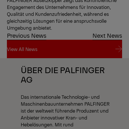
PALFINGER Absetzkipper zeigt das kontinuierliche
Engagement des Unternehmens für Innovation,
Qualität und Kundenzufriedenheit, während es
gleichzeitig Lösungen für eine anspruchsvolle
Umgebung anbietet.
Previous News
Next News
View All News
View All News
ÜBER DIE PALFINGER
AG
Das internationale Technologie- und
Maschinenbauunternehmen PALFINGER
ist der weltweit führende Produzent und
Anbieter innovativer Kran- und
Hebelösungen. Mit rund