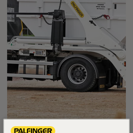
... wenn Details den Unterschied machen ...