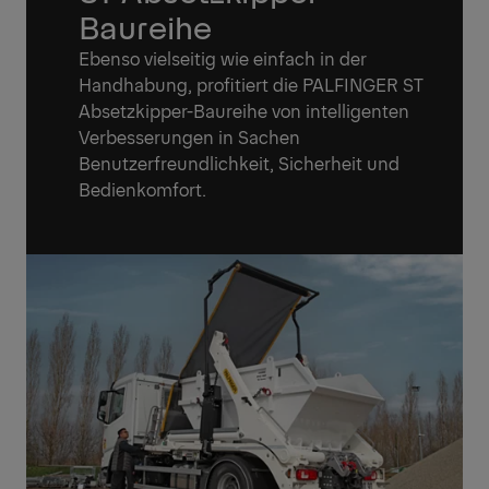
Baureihe
Ebenso vielseitig wie einfach in der
Handhabung, profitiert die PALFINGER ST
Absetzkipper-Baureihe von intelligenten
Verbesserungen in Sachen
Benutzerfreundlichkeit, Sicherheit und
Bedienkomfort.