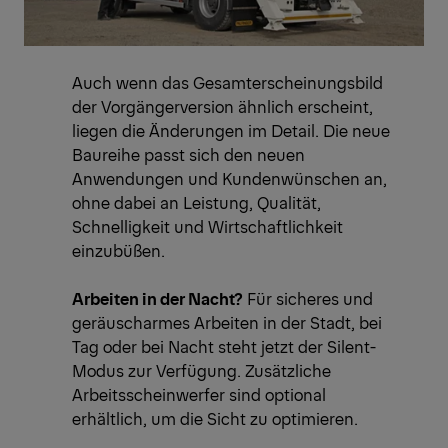
Auch wenn das Gesamterscheinungsbild
der Vorgängerversion ähnlich erscheint,
liegen die Änderungen im Detail. Die neue
Baureihe passt sich den neuen
Anwendungen und Kundenwünschen an,
ohne dabei an Leistung, Qualität,
Schnelligkeit und Wirtschaftlichkeit
einzubüßen.
Arbeiten in der Nacht?
Für sicheres und
geräuscharmes Arbeiten in der Stadt, bei
Tag oder bei Nacht steht jetzt der Silent-
Modus zur Verfügung. Zusätzliche
Arbeitsscheinwerfer sind optional
erhältlich, um die Sicht zu optimieren.