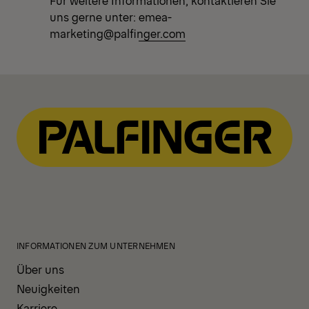
Für weitere Informationen, kontaktieren Sie
uns gerne unter:
emea-
marketing@palfinger.com
INFORMATIONEN ZUM UNTERNEHMEN
Über uns
Neuigkeiten
Karriere