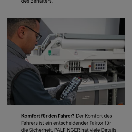
des Behälters.
Komfort für den Fahrer?
Der Komfort des
Fahrers ist ein entscheidender Faktor für
die Sicherheit. PALFINGER hat viele Details