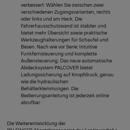
verbessert: Wählen Sie zwischen zwei
verschiedenen Zugangsvarianten, rechts
oder links und am Heck. Die
Fahrerhausschutzwand ist stabiler und
bietet mehr Übersicht sowie praktische
Werkzeughalterungen für Schaufel und
Besen. Nach wie vor Serie: Intuitive
Funkfernsteuerung und komplette
Außensteuerung. Das neue automatische
Abdecksystem PALCOVER bietet
Ladungssicherung auf Knopfdruck, genau
wie die hydraulischen
Behälterklemmungen. Die
Bedienungsanleitung ist jederzeit online
abrufbar.
Die Weiterentwicklung der