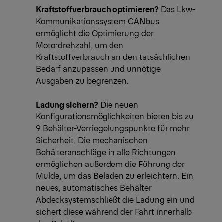
Kraftstoffverbrauch optimieren?
Das Lkw-
Kommunikationssystem CANbus
ermöglicht die Optimierung der
Motordrehzahl, um den
Kraftstoffverbrauch an den tatsächlichen
Bedarf anzupassen und unnötige
Ausgaben zu begrenzen.
Ladung sichern?
Die neuen
Konfigurationsmöglichkeiten bieten bis zu
9 Behälter-Verriegelungspunkte für mehr
Sicherheit. Die mechanischen
Behälteranschläge in alle Richtungen
ermöglichen außerdem die Führung der
Mulde, um das Beladen zu erleichtern. Ein
neues, automatisches Behälter
Abdecksystemschließt die Ladung ein und
sichert diese während der Fahrt innerhalb