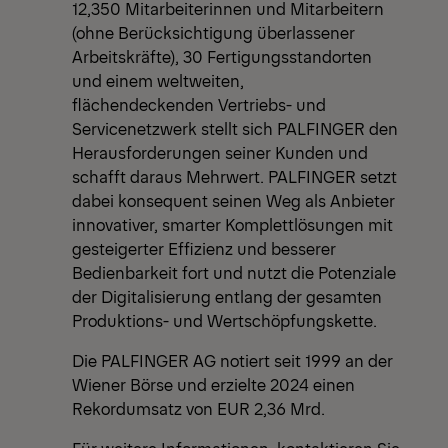
12,350 Mitarbeiterinnen und Mitarbeitern
(ohne Berücksichtigung überlassener
Arbeitskräfte), 30 Fertigungsstandorten
und einem weltweiten,
flächendeckenden Vertriebs- und
Servicenetzwerk stellt sich PALFINGER den
Herausforderungen seiner Kunden und
schafft daraus Mehrwert. PALFINGER setzt
dabei konsequent seinen Weg als Anbieter
innovativer, smarter Komplettlösungen mit
gesteigerter Effizienz und besserer
Bedienbarkeit fort und nutzt die Potenziale
der Digitalisierung entlang der gesamten
Produktions- und Wertschöpfungskette.
Die PALFINGER AG notiert seit 1999 an der
Wiener Börse und erzielte 2024 einen
Rekordumsatz von EUR 2,36 Mrd.