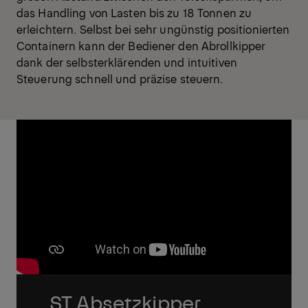
das Handling von Lasten bis zu 18 Tonnen zu
erleichtern. Selbst bei sehr ungünstig positionierten
Containern kann der Bediener den Abrollkipper
dank der selbsterklärenden und intuitiven
Steuerung schnell und präzise steuern.
ST Absetzkipper