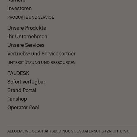
Investoren
PRODUKTE UND SERVICE
Unsere Produkte
Ihr Unternehmen
Unsere Services
Vertriebs- und Servicepartner
UNTERSTÜTZUNG UND RESSOURCEN
PALDESK
Sofort verfügbar
Brand Portal
Fanshop
Operator Pool
ALLGEMEINE GESCHÄFTSBEDINGUNGEN
DATENSCHUTZRICHTLINIE