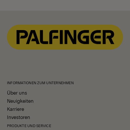
INFORMATIONEN ZUM UNTERNEHMEN
Über uns
Neuigkeiten
Karriere
Investoren
PRODUKTE UND SERVICE