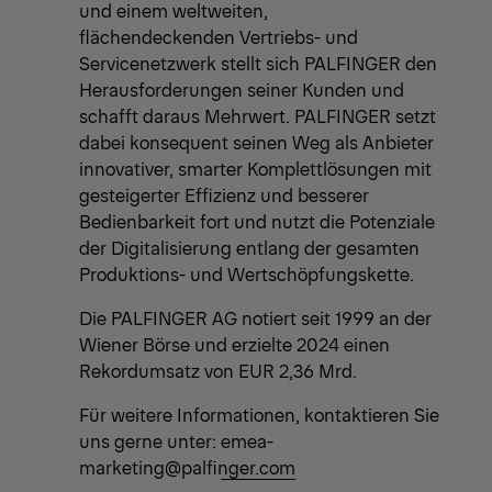
und einem weltweiten,
flächendeckenden Vertriebs- und
Servicenetzwerk stellt sich PALFINGER den
Herausforderungen seiner Kunden und
schafft daraus Mehrwert. PALFINGER setzt
dabei konsequent seinen Weg als Anbieter
innovativer, smarter Komplettlösungen mit
gesteigerter Effizienz und besserer
Bedienbarkeit fort und nutzt die Potenziale
der Digitalisierung entlang der gesamten
Produktions- und Wertschöpfungskette.
Die PALFINGER AG notiert seit 1999 an der
Wiener Börse und erzielte 2024 einen
Rekordumsatz von EUR 2,36 Mrd.
Für weitere Informationen, kontaktieren Sie
uns gerne unter:
emea-
marketing@palfinger.com