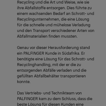
Recycling und die Art und Weise, wie sie
ihre Abfallstoffe entsorgen. Dies führte zu
einem wachsenden Bedarf an Schrott- und
Recyclingunternehmen, die eine Lösung
für die schnelle und mühelose Verladung
und den Transport verschiedener Arten von
Abfallmaterialien finden mussten.
Genau vor dieser Herausforderung stand
ein PALFINGER Kunde in Südafrika. Er
benötigte eine Lösung für das Schrott- und
Recyclinghandling, mit der er die zu
entsorgenden Abfälle verladen und die
gefüllten Abfallbehälter transportieren
konnte.
Das Vertriebs- und Technikteam von
PALFINGER kam zu dem Schluss, dass die
beste Lösung für diesen Kunden eine