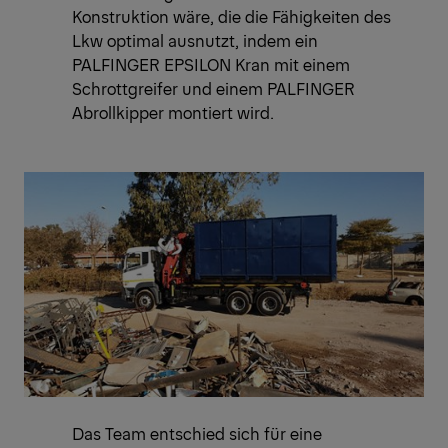
Konstruktion wäre, die die Fähigkeiten des
Lkw optimal ausnutzt, indem ein
PALFINGER EPSILON Kran mit einem
Schrottgreifer und einem PALFINGER
Abrollkipper montiert wird.
Das Team entschied sich für eine