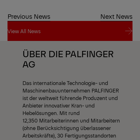
Previous News
Next News
View All News
View All News
ÜBER DIE PALFINGER
AG
Das internationale Technologie- und
Maschinenbauunternehmen PALFINGER
ist der weltweit führende Produzent und
Anbieter innovativer Kran- und
Hebelösungen. Mit rund
12,350 Mitarbeiterinnen und Mitarbeitern
(ohne Berücksichtigung überlassener
Arbeitskräfte), 30 Fertigungsstandorten