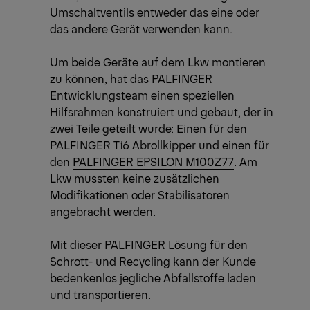
Umschaltventils entweder das eine oder
das andere Gerät verwenden kann.
Um beide Geräte auf dem Lkw montieren
zu können, hat das PALFINGER
Entwicklungsteam einen speziellen
Hilfsrahmen konstruiert und gebaut, der in
zwei Teile geteilt wurde: Einen für den
PALFINGER T16 Abrollkipper und einen für
den
PALFINGER EPSILON M100Z77
. Am
Lkw mussten keine zusätzlichen
Modifikationen oder Stabilisatoren
angebracht werden.
Mit dieser PALFINGER Lösung für den
Schrott- und Recycling kann der Kunde
bedenkenlos jegliche Abfallstoffe laden
und transportieren.