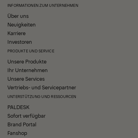
INFORMATIONEN ZUM UNTERNEHMEN
Über uns
Neuigkeiten
Karriere
Investoren
PRODUKTE UND SERVICE
Unsere Produkte
Ihr Unternehmen
Unsere Services
Vertriebs- und Servicepartner
UNTERSTÜTZUNG UND RESSOURCEN
PALDESK
Sofort verfügbar
Brand Portal
Fanshop