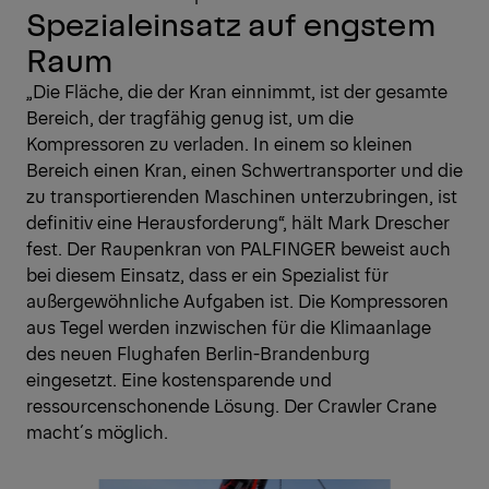
Spezialeinsatz auf engstem
Raum
„Die Fläche, die der Kran einnimmt, ist der gesamte
Bereich, der tragfähig genug ist, um die
Kompressoren zu verladen. In einem so kleinen
Bereich einen Kran, einen Schwertransporter und die
zu transportierenden Maschinen unterzubringen, ist
definitiv eine Herausforderung“, hält Mark Drescher
fest. Der Raupenkran von PALFINGER beweist auch
bei diesem Einsatz, dass er ein Spezialist für
außergewöhnliche Aufgaben ist. Die Kompressoren
aus Tegel werden inzwischen für die Klimaanlage
des neuen Flughafen Berlin-Brandenburg
eingesetzt. Eine kostensparende und
ressourcenschonende Lösung. Der Crawler Crane
macht´s möglich.