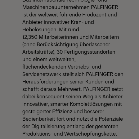
Maschinenbauunternehmen PALFINGER
ist der weltweit führende Produzent und
Anbieter innovativer Kran- und
Hebelösungen. Mit rund
12,350 Mitarbeiterinnen und Mitarbeitern
(ohne Berücksichtigung überlassener
Arbeitskräfte), 30 Fertigungsstandorten
und einem weltweiten,
flächendeckenden Vertriebs- und
Servicenetzwerk stellt sich PALFINGER den
Herausforderungen seiner Kunden und
schafft daraus Mehrwert. PALFINGER setzt
dabei konsequent seinen Weg als Anbieter
innovativer, smarter Komplettlösungen mit
gesteigerter Effizienz und besserer
Bedienbarkeit fort und nutzt die Potenziale
der Digitalisierung entlang der gesamten
Produktions- und Wertschöpfungskette.