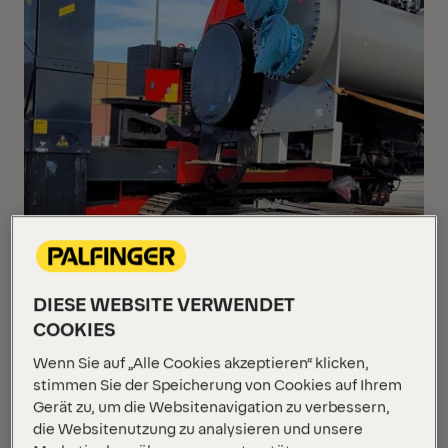
DIESE WEBSITE VERWENDET
COOKIES
Wenn Sie auf „Alle Cookies akzeptieren“ klicken,
stimmen Sie der Speicherung von Cookies auf Ihrem
Gerät zu, um die Websitenavigation zu verbessern,
die Websitenutzung zu analysieren und unsere
Beim Verladen von Kompressoren des alten