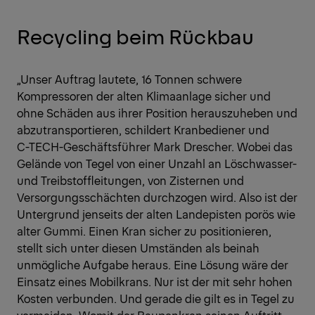
Recycling beim Rückbau
„Unser Auftrag lautete, 16 Tonnen schwere
Kompressoren der alten Klimaanlage sicher und
ohne Schäden aus ihrer Position herauszuheben und
abzutransportieren, schildert Kranbediener und
C-TECH-Geschäftsführer Mark Drescher. Wobei das
Gelände von Tegel von einer Unzahl an Löschwasser-
und Treibstoffleitungen, von Zisternen und
Versorgungsschächten durchzogen wird. Also ist der
Untergrund jenseits der alten Landepisten porös wie
alter Gummi. Einen Kran sicher zu positionieren,
stellt sich unter diesen Umständen als beinah
unmögliche Aufgabe heraus. Eine Lösung wäre der
Einsatz eines Mobilkrans. Nur ist der mit sehr hohen
Kosten verbunden. Und gerade die gilt es in Tegel zu