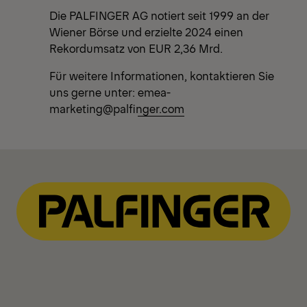
Die PALFINGER AG notiert seit 1999 an der
Wiener Börse und erzielte 2024 einen
Rekordumsatz von EUR 2,36 Mrd.
Für weitere Informationen, kontaktieren Sie
uns gerne unter:
emea-
marketing@palfinger.com