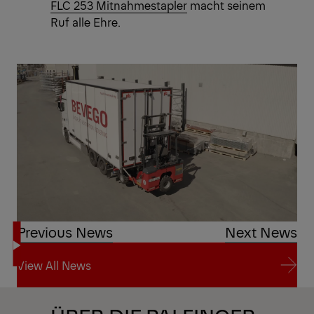
FLC 253 Mitnahmestapler
macht seinem
Ruf alle Ehre.
Previous News
Next News
View All News
View All News