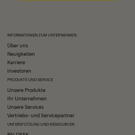
INFORMATIONEN ZUM UNTERNEHMEN
Über uns
Neuigkeiten
Karriere
Investoren
PRODUKTE UND SERVICE
Unsere Produkte
Ihr Unternehmen
Unsere Services
Vertriebs- und Servicepartner
UNTERSTÜTZUNG UND RESSOURCEN
PALDESK