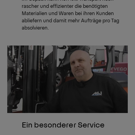
rascher und effizienter die benötigten
Materialien und Waren bei ihren Kunden
abliefern und damit mehr Aufträge pro Tag
absolvieren.
Ein besonderer Service