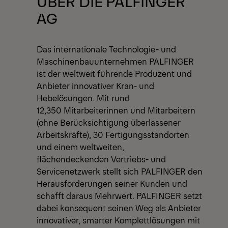
ÜBER DIE PALFINGER
AG
Das internationale Technologie- und
Maschinenbauunternehmen PALFINGER
ist der weltweit führende Produzent und
Anbieter innovativer Kran- und
Hebelösungen. Mit rund
12,350 Mitarbeiterinnen und Mitarbeitern
(ohne Berücksichtigung überlassener
Arbeitskräfte), 30 Fertigungsstandorten
und einem weltweiten,
flächendeckenden Vertriebs- und
Servicenetzwerk stellt sich PALFINGER den
Herausforderungen seiner Kunden und
schafft daraus Mehrwert. PALFINGER setzt
dabei konsequent seinen Weg als Anbieter
innovativer, smarter Komplettlösungen mit