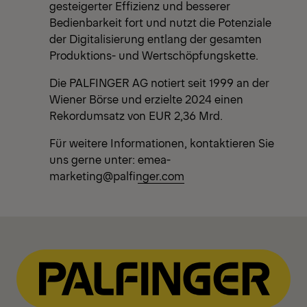
gesteigerter Effizienz und besserer
Bedienbarkeit fort und nutzt die Potenziale
der Digitalisierung entlang der gesamten
Produktions- und Wertschöpfungskette.
Die PALFINGER AG notiert seit 1999 an der
Wiener Börse und erzielte 2024 einen
Rekordumsatz von EUR 2,36 Mrd.
Für weitere Informationen, kontaktieren Sie
uns gerne unter:
emea-
marketing@palfinger.com