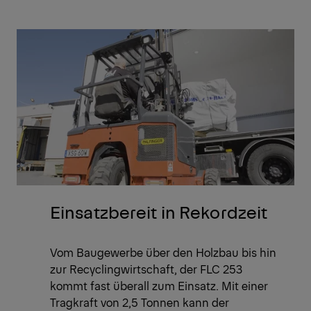
Einsatzbereit in Rekordzeit
Vom Baugewerbe über den Holzbau bis hin
zur Recyclingwirtschaft, der FLC 253
kommt fast überall zum Einsatz. Mit einer
Tragkraft von 2,5 Tonnen kann der