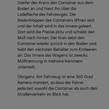
Greifer des Krans den Container aus dem
Boden an und hievt ihn über die
Ladefläche des Fahrzeuges. Die
Bodenklappen des Containers öffnen sich
und der Inhalt wird in das Innere geleert.
Dort wird die Presse aktiv und schiebt den
Müll nach hinten. Der Kran setzt den
Container wieder zurück in den Boden und
hebt den nächsten Behälter zum Entleeren
an. Das Innere des Wagens ist zwecks
Mülltrennung in mehrere Kammern
unterteilt.
Übrigens: Am Fahrzeug ist eine 360 Grad
Kamera montiert, so dass der Fahrer
jederzeit sowohl die Container als auch den
Straßenverkehr im Blick hat.