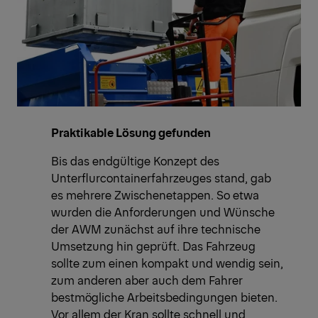
Praktikable Lösung gefunden
Bis das endgültige Konzept des
Unterflurcontainerfahrzeuges stand, gab
es mehrere Zwischenetappen. So etwa
wurden die Anforderungen und Wünsche
der AWM zunächst auf ihre technische
Umsetzung hin geprüft. Das Fahrzeug
sollte zum einen kompakt und wendig sein,
zum anderen aber auch dem Fahrer
bestmögliche Arbeitsbedingungen bieten.
Vor allem der Kran sollte schnell und