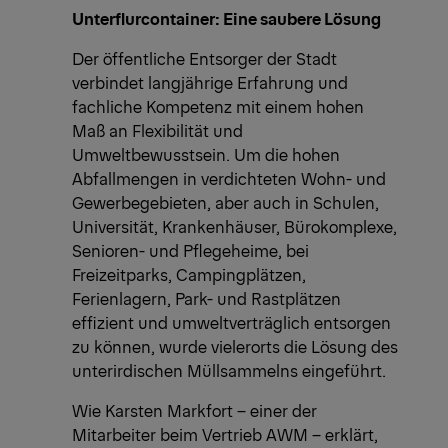
Unterflurcontainer: Eine saubere Lösung
Der öffentliche Entsorger der Stadt
verbindet langjährige Erfahrung und
fachliche Kompetenz mit einem hohen
Maß an Flexibilität und
Umweltbewusstsein. Um die hohen
Abfallmengen in verdichteten Wohn- und
Gewerbegebieten, aber auch in Schulen,
Universität, Krankenhäuser, Bürokomplexe,
Senioren- und Pflegeheime, bei
Freizeitparks, Campingplätzen,
Ferienlagern, Park- und Rastplätzen
effizient und umweltverträglich entsorgen
zu können, wurde vielerorts die Lösung des
unterirdischen Müllsammelns eingeführt.
Wie Karsten Markfort – einer der
Mitarbeiter beim Vertrieb AWM – erklärt,