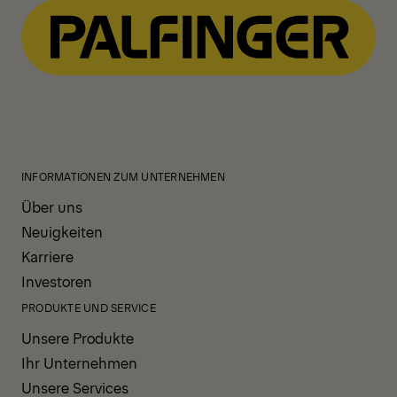
INFORMATIONEN ZUM UNTERNEHMEN
Über uns
Neuigkeiten
Karriere
Investoren
PRODUKTE UND SERVICE
Unsere Produkte
Ihr Unternehmen
Unsere Services