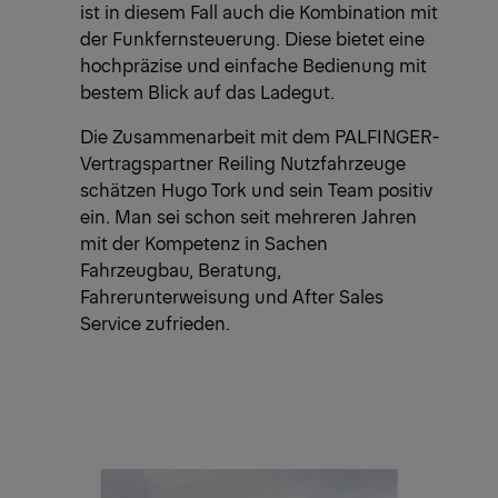
ist in diesem Fall auch die Kombination mit
der Funkfernsteuerung. Diese bietet eine
hochpräzise und einfache Bedienung mit
bestem Blick auf das Ladegut.
Die Zusammenarbeit mit dem PALFINGER-
Vertragspartner Reiling Nutzfahrzeuge
schätzen Hugo Tork und sein Team positiv
ein. Man sei schon seit mehreren Jahren
mit der Kompetenz in Sachen
Fahrzeugbau, Beratung,
Fahrerunterweisung und After Sales
Service zufrieden.