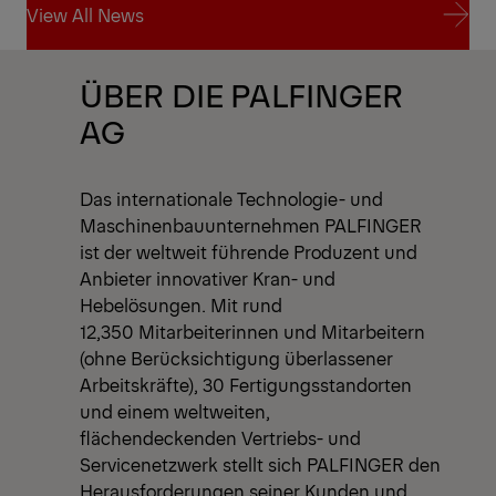
View All News
View All News
ÜBER DIE PALFINGER
AG
Das internationale Technologie- und
Maschinenbauunternehmen PALFINGER
ist der weltweit führende Produzent und
Anbieter innovativer Kran- und
Hebelösungen. Mit rund
12,350 Mitarbeiterinnen und Mitarbeitern
(ohne Berücksichtigung überlassener
Arbeitskräfte), 30 Fertigungsstandorten
und einem weltweiten,
flächendeckenden Vertriebs- und
Servicenetzwerk stellt sich PALFINGER den
Herausforderungen seiner Kunden und