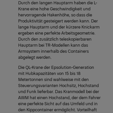
Durch den langen Hauptarm haben die L-
Krane eine hohe Geschwindigkeit und
hervorragende Hakenhöhe, so dass die
Produktivität gesteigert werden kann. Der
lange Hauptarm und der kürzere Knickarm
ergeben eine perfekte Arbeitsgeometrie.
Durch den zusätzlich teleskopierbaren
Hauptarm bei TR-Modellen kann das
Armsystem innerhalb des Containers
abgelegt werden.
Die QL-Krane der Epsolution-Generation
mit Hubkapazitäten von 15 bis 18
Metertonnen sind wahlweise mit den
Steuerungsvarianten Hochsitz, Hochstand
und Funk lieferbar. Das Kranmodell bei der
AWM hat einen Hochstand, der dem Fahrer
eine perfekte Sicht auf das Umfeld und in
den Kippcontainer ermöglicht. Vorteilhaft