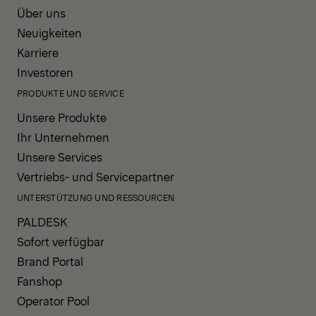
Über uns
Neuigkeiten
Karriere
Investoren
PRODUKTE UND SERVICE
Unsere Produkte
Ihr Unternehmen
Unsere Services
Vertriebs- und Servicepartner
UNTERSTÜTZUNG UND RESSOURCEN
PALDESK
Sofort verfügbar
Brand Portal
Fanshop
Operator Pool