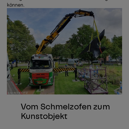
können.
Vom Schmelzofen zum
Kunstobjekt