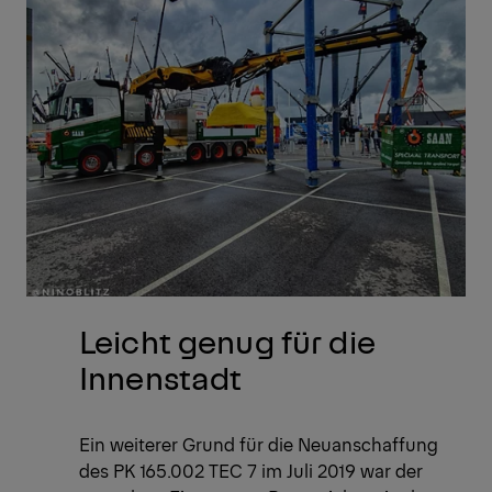
Leicht genug für die
Innenstadt
Ein weiterer Grund für die Neuanschaffung
des PK 165.002 TEC 7 im Juli 2019 war der