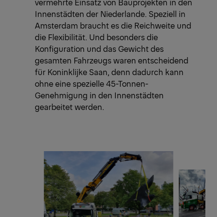
vermehrte Einsatz von Bauprojekten in den
Innenstädten der Niederlande. Speziell in
Amsterdam braucht es die Reichweite und
die Flexibilität. Und besonders die
Konfiguration und das Gewicht des
gesamten Fahrzeugs waren entscheidend
für Koninklijke Saan, denn dadurch kann
ohne eine spezielle 45-Tonnen-
Genehmigung in den Innenstädten
gearbeitet werden.