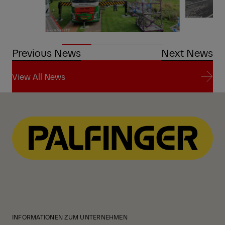
Previous News
Next News
View All News
View All News
INFORMATIONEN ZUM UNTERNEHMEN