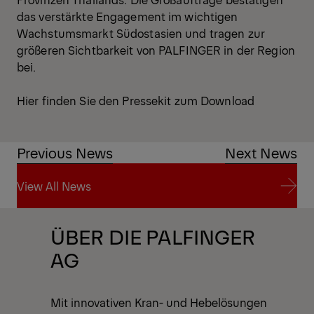
das verstärkte Engagement im wichtigen
Wachstumsmarkt Südostasien und tragen zur
größeren Sichtbarkeit von PALFINGER in der Region
bei.
Hier finden Sie den Pressekit zum Download
Previous News
Next News
View All News
View All News
ÜBER DIE PALFINGER
AG
Mit innovativen Kran- und Hebelösungen