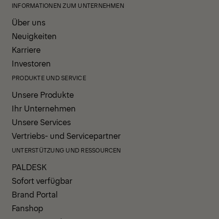
INFORMATIONEN ZUM UNTERNEHMEN
Über uns
Neuigkeiten
Karriere
Investoren
PRODUKTE UND SERVICE
Unsere Produkte
Ihr Unternehmen
Unsere Services
Vertriebs- und Servicepartner
UNTERSTÜTZUNG UND RESSOURCEN
PALDESK
Sofort verfügbar
Brand Portal
Fanshop