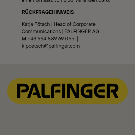
RÜCKFRAGEHINWEIS
Katja Pötsch | Head of Corporate
Communications | PALFINGER AG
M +43 664 889 69 065 |
k.poetsch@palfinger.com