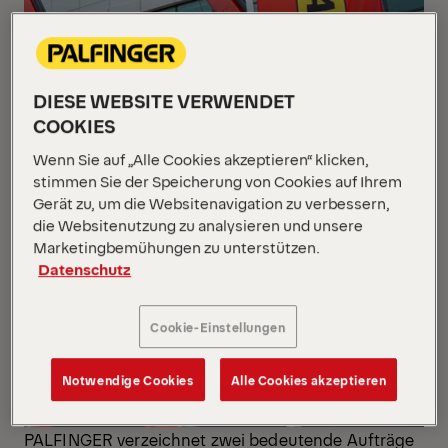
DIESE WEBSITE VERWENDET
COOKIES
Wenn Sie auf „Alle Cookies akzeptieren“ klicken,
stimmen Sie der Speicherung von Cookies auf Ihrem
Gerät zu, um die Websitenavigation zu verbessern,
die Websitenutzung zu analysieren und unsere
Marketingbemühungen zu unterstützen.
Datenschutz
Cookie-Einstellungen
Notwendige Cookies
Alle Cookies akzeptieren
PALFINGER verzeichnet zwei bedeutende Aufträge