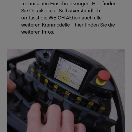
technischen Einschränkungen.
Hier finden
Sie Details dazu
. Selbstverständlich
umfasst die WEIGH Aktion auch alle
weiteren Kranmodelle –
hier finden Sie die
weiteren Infos.