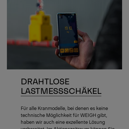
DRAHTLOSE
LASTMESSSCHÄKEL
Für alle Kranmodelle, bei denen es keine
technische Möglichkeit für WEIGH gibt,
haben wir auch eine exzellente Lösung
vorbereitet. Im Aktionszeitraum können Sie