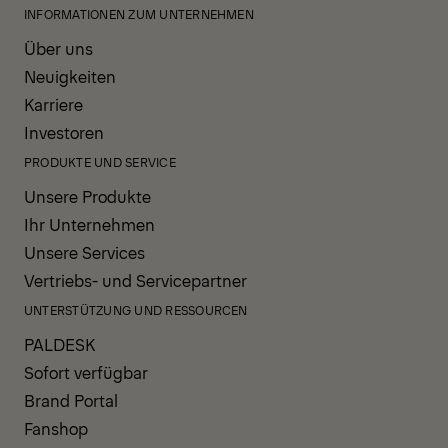
INFORMATIONEN ZUM UNTERNEHMEN
Über uns
Neuigkeiten
Karriere
Investoren
PRODUKTE UND SERVICE
Unsere Produkte
Ihr Unternehmen
Unsere Services
Vertriebs- und Servicepartner
UNTERSTÜTZUNG UND RESSOURCEN
PALDESK
Sofort verfügbar
Brand Portal
Fanshop