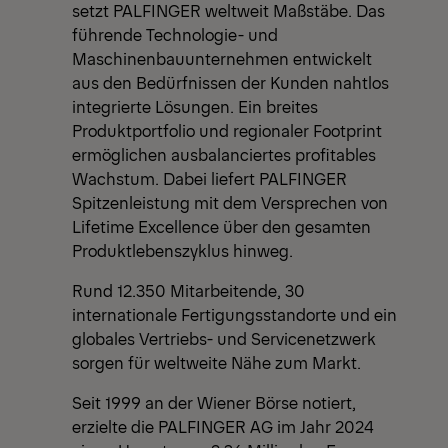
setzt PALFINGER weltweit Maßstäbe. Das
führende Technologie- und
Maschinenbauunternehmen entwickelt
aus den Bedürfnissen der Kunden nahtlos
integrierte Lösungen. Ein breites
Produktportfolio und regionaler Footprint
ermöglichen ausbalanciertes profitables
Wachstum. Dabei liefert PALFINGER
Spitzenleistung mit dem Versprechen von
Lifetime Excellence über den gesamten
Produktlebenszyklus hinweg.
Rund 12.350 Mitarbeitende, 30
internationale Fertigungsstandorte und ein
globales Vertriebs- und Servicenetzwerk
sorgen für weltweite Nähe zum Markt.
Seit 1999 an der Wiener Börse notiert,
erzielte die PALFINGER AG im Jahr 2024