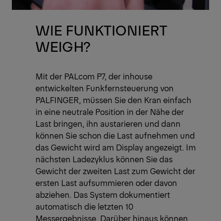
WIE FUNKTIONIERT
WEIGH?
Mit der PALcom P7, der inhouse
entwickelten Funkfernsteuerung von
PALFINGER, müssen Sie den Kran einfach
in eine neutrale Position in der Nähe der
Last bringen, ihn austarieren und dann
können Sie schon die Last aufnehmen und
das Gewicht wird am Display angezeigt. Im
nächsten Ladezyklus können Sie das
Gewicht der zweiten Last zum Gewicht der
ersten Last aufsummieren oder davon
abziehen. Das System dokumentiert
automatisch die letzten 10
Messergebnisse. Darüber hinaus können