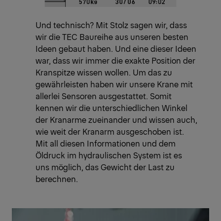
Und technisch? Mit Stolz sagen wir, dass
wir die TEC Baureihe aus unseren besten
Ideen gebaut haben. Und eine dieser Ideen
war, dass wir immer die exakte Position der
Kranspitze wissen wollen. Um das zu
gewährleisten haben wir unsere Krane mit
allerlei Sensoren ausgestattet. Somit
kennen wir die unterschiedlichen Winkel
der Kranarme zueinander und wissen auch,
wie weit der Kranarm ausgeschoben ist.
Mit all diesen Informationen und dem
Öldruck im hydraulischen System ist es
uns möglich, das Gewicht der Last zu
berechnen.