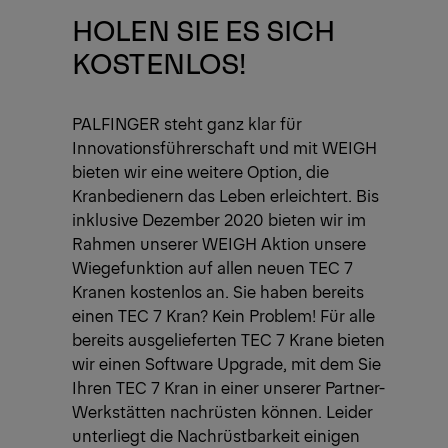
HOLEN SIE ES SICH
KOSTENLOS!
PALFINGER steht ganz klar für
Innovationsführerschaft und mit WEIGH
bieten wir eine weitere Option, die
Kranbedienern das Leben erleichtert. Bis
inklusive Dezember 2020 bieten wir im
Rahmen unserer WEIGH Aktion unsere
Wiegefunktion auf allen neuen TEC 7
Kranen kostenlos an. Sie haben bereits
einen TEC 7 Kran? Kein Problem! Für alle
bereits ausgelieferten TEC 7 Krane bieten
wir einen Software Upgrade, mit dem Sie
Ihren TEC 7 Kran in einer unserer Partner-
Werkstätten nachrüsten können. Leider
unterliegt die Nachrüstbarkeit einigen