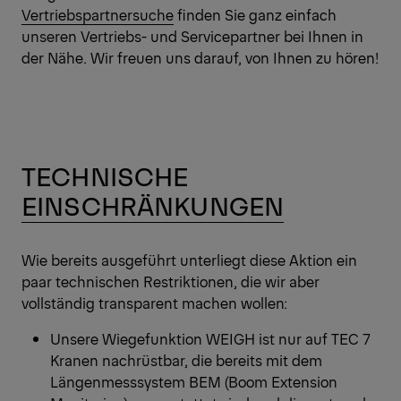
Vertriebspartnersuche
finden Sie ganz einfach
unseren Vertriebs- und Servicepartner bei Ihnen in
der Nähe. Wir freuen uns darauf, von Ihnen zu hören!
TECHNISCHE
EINSCHRÄNKUNGEN
Wie bereits ausgeführt unterliegt diese Aktion ein
paar technischen Restriktionen, die wir aber
vollständig transparent machen wollen:
Unsere Wiegefunktion WEIGH ist nur auf TEC 7
Kranen nachrüstbar, die bereits mit dem
Längenmesssystem BEM (Boom Extension