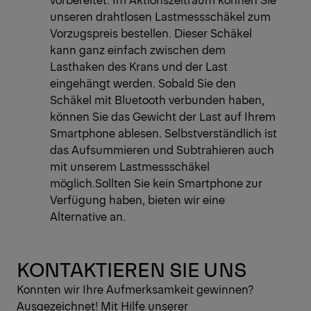
unseren drahtlosen Lastmessschäkel zum
Vorzugspreis bestellen. Dieser Schäkel
kann ganz einfach zwischen dem
Lasthaken des Krans und der Last
eingehängt werden. Sobald Sie den
Schäkel mit Bluetooth verbunden haben,
können Sie das Gewicht der Last auf Ihrem
Smartphone ablesen. Selbstverständlich ist
das Aufsummieren und Subtrahieren auch
mit unserem Lastmessschäkel
möglich.Sollten Sie kein Smartphone zur
Verfügung haben, bieten wir eine
Alternative an.
KONTAKTIEREN SIE UNS
Konnten wir Ihre Aufmerksamkeit gewinnen?
Ausgezeichnet! Mit Hilfe unserer