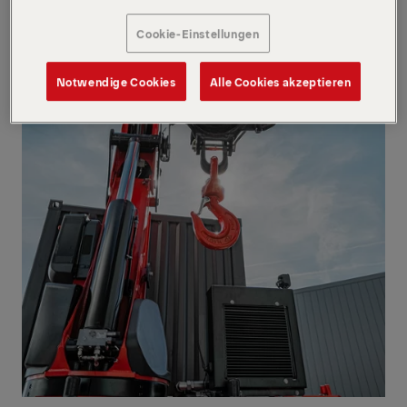
Cookie-Einstellungen
Notwendige Cookies
Alle Cookies akzeptieren