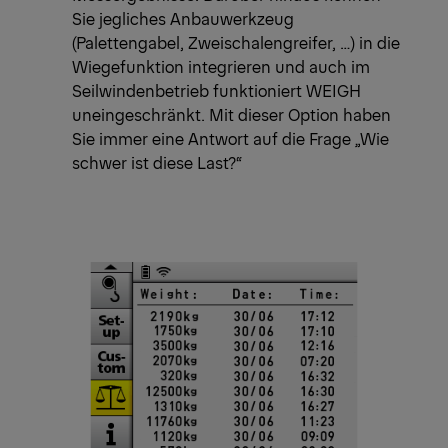
Sie jegliches Anbauwerkzeug
(Palettengabel, Zweischalengreifer, …) in die
Wiegefunktion integrieren und auch im
Seilwindenbetrieb funktioniert WEIGH
uneingeschränkt. Mit dieser Option haben
Sie immer eine Antwort auf die Frage „Wie
schwer ist diese Last?“