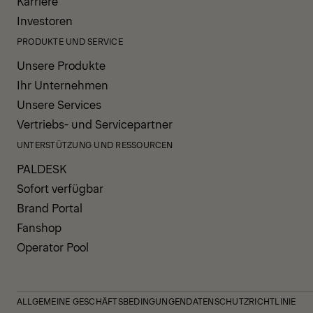
Karriere
Investoren
PRODUKTE UND SERVICE
Unsere Produkte
Ihr Unternehmen
Unsere Services
Vertriebs- und Servicepartner
UNTERSTÜTZUNG UND RESSOURCEN
PALDESK
Sofort verfügbar
Brand Portal
Fanshop
Operator Pool
ALLGEMEINE GESCHÄFTSBEDINGUNGEN
DATENSCHUTZRICHTLINIE