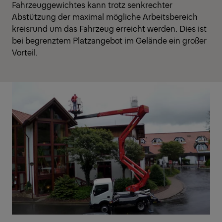
Fahrzeuggewichtes kann trotz senkrechter
Abstützung der maximal mögliche Arbeitsbereich
kreisrund um das Fahrzeug erreicht werden. Dies ist
bei begrenztem Platzangebot im Gelände ein großer
Vorteil.