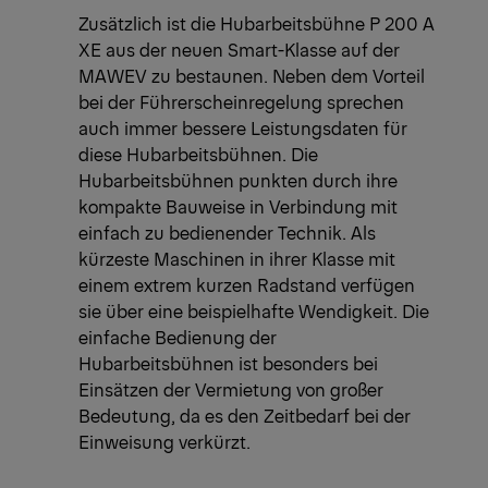
Zusätzlich ist die Hubarbeitsbühne P 200 A
XE aus der neuen Smart-Klasse auf der
MAWEV zu bestaunen. Neben dem Vorteil
bei der Führerscheinregelung sprechen
auch immer bessere Leistungsdaten für
diese Hubarbeitsbühnen. Die
Hubarbeitsbühnen punkten durch ihre
kompakte Bauweise in Verbindung mit
einfach zu bedienender Technik. Als
kürzeste Maschinen in ihrer Klasse mit
einem extrem kurzen Radstand verfügen
sie über eine beispielhafte Wendigkeit. Die
einfache Bedienung der
Hubarbeitsbühnen ist besonders bei
Einsätzen der Vermietung von großer
Bedeutung, da es den Zeitbedarf bei der
Einweisung verkürzt.