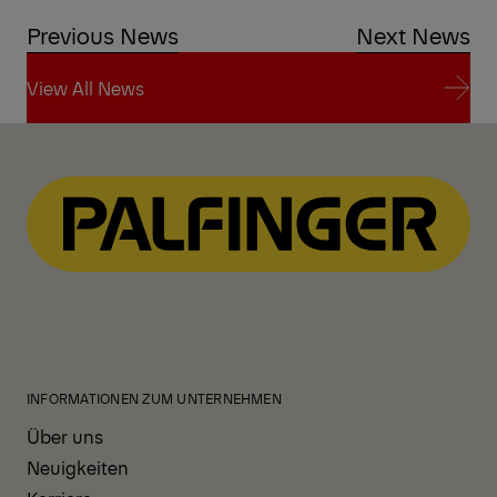
Previous News
Next News
View All News
View All News
INFORMATIONEN ZUM UNTERNEHMEN
Über uns
Neuigkeiten