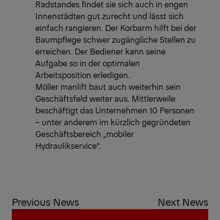
Radstandes findet sie sich auch in engen
Innenstädten gut zurecht und lässt sich
einfach rangieren. Der Korbarm hilft bei der
Baumpflege schwer zugängliche Stellen zu
erreichen. Der Bediener kann seine
Aufgabe so in der optimalen
Arbeitsposition erledigen.
Möller manlift baut auch weiterhin sein
Geschäftsfeld weiter aus. Mittlerweile
beschäftigt das Unternehmen 10 Personen
– unter anderem im kürzlich gegründeten
Geschäftsbereich „mobiler
Hydraulikservice“.
Previous News
Next News