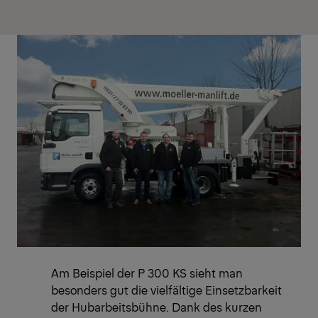
Am Beispiel der P 300 KS sieht man
besonders gut die vielfältige Einsetzbarkeit
der Hubarbeitsbühne. Dank des kurzen