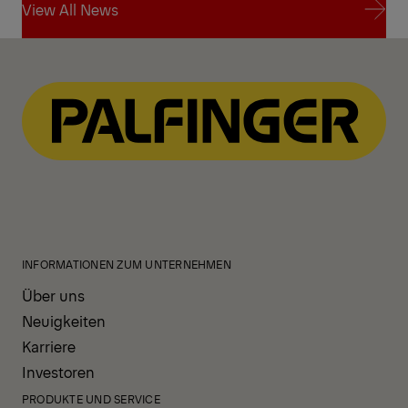
View All News
View All News
INFORMATIONEN ZUM UNTERNEHMEN
Über uns
Neuigkeiten
Karriere
Investoren
PRODUKTE UND SERVICE