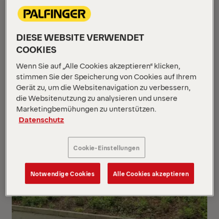
DIESE WEBSITE VERWENDET
COOKIES
Wenn Sie auf „Alle Cookies akzeptieren“ klicken,
stimmen Sie der Speicherung von Cookies auf Ihrem
Gerät zu, um die Websitenavigation zu verbessern,
die Websitenutzung zu analysieren und unsere
Marketingbemühungen zu unterstützen.
Datenschutz
Cookie-Einstellungen
Notwendige Cookies
Alle Cookies akzeptieren