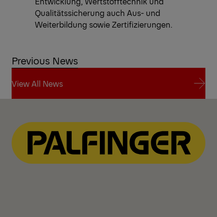
Entwicklung, Wertstofftechnik und
Qualitätssicherung auch Aus- und
Weiterbildung sowie Zertifizierungen.
Previous News
View All News
View All News