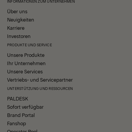
INFORMATIONEN ZUM UNTERNEHMEN
Über uns
Neuigkeiten
Karriere
Investoren
PRODUKTE UND SERVICE
Unsere Produkte
Ihr Unternehmen
Unsere Services
Vertriebs- und Servicepartner
UNTERSTÜTZUNG UND RESSOURCEN
PALDESK
Sofort verfügbar
Brand Portal
Fanshop
Operator Pool