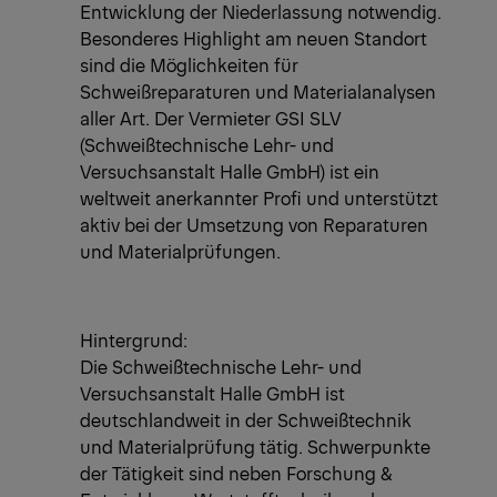
Entwicklung der Niederlassung notwendig.
Besonderes Highlight am neuen Standort
sind die Möglichkeiten für
Schweißreparaturen und Materialanalysen
aller Art. Der Vermieter GSI SLV
(Schweißtechnische Lehr- und
Versuchsanstalt Halle GmbH) ist ein
weltweit anerkannter Profi und unterstützt
aktiv bei der Umsetzung von Reparaturen
und Materialprüfungen.
Hintergrund:
Die Schweißtechnische Lehr- und
Versuchsanstalt Halle GmbH ist
deutschlandweit in der Schweißtechnik
und Materialprüfung tätig. Schwerpunkte
der Tätigkeit sind neben Forschung &