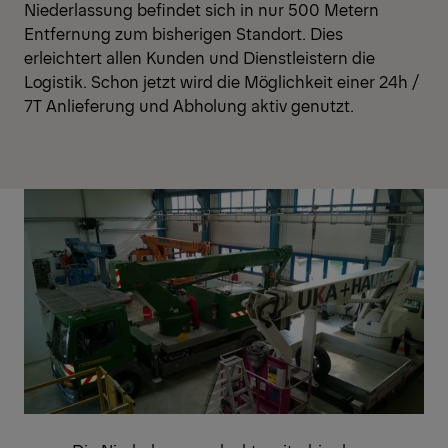
Niederlassung befindet sich in nur 500 Metern
Entfernung zum bisherigen Standort. Dies
erleichtert allen Kunden und Dienstleistern die
Logistik. Schon jetzt wird die Möglichkeit einer 24h /
7T Anlieferung und Abholung aktiv genutzt.