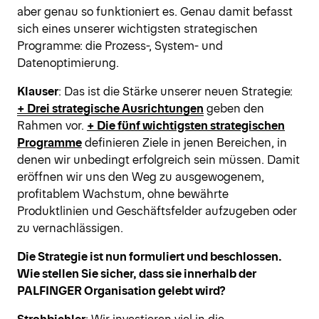
aber genau so funktioniert es. Genau damit befasst
sich eines unserer wichtigsten strategischen
Programme: die Prozess-, System- und
Datenoptimierung.
Klauser
: Das ist die Stärke unserer neuen Strategie:
+ Drei strategische Ausrichtungen
geben den
Rahmen vor.
+ Die fünf wichtigsten strategischen
Programme
definieren Ziele in jenen Bereichen, in
denen wir unbedingt erfolgreich sein müssen. Damit
eröffnen wir uns den Weg zu ausgewogenem,
profitablem Wachstum, ohne bewährte
Produktlinien und Geschäftsfelder aufzugeben oder
zu vernachlässigen.
Die Strategie ist nun formuliert und beschlossen.
Wie stellen Sie sicher, dass sie innerhalb der
PALFINGER Organisation gelebt wird?
Strohbichler
: Wir investieren viel in die