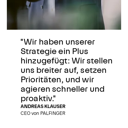
"Wir haben unserer
Strategie ein Plus
hinzugefügt: Wir stellen
uns breiter auf, setzen
Prioritäten, und wir
agieren schneller und
proaktiv."
ANDREAS KLAUSER
CEO von PALFINGER