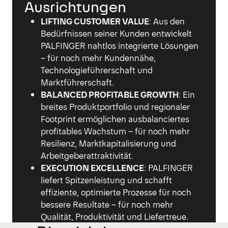
Ausrichtungen
LIFTING CUSTOMER VALUE
: Aus den
Bedürfnissen seiner Kunden entwickelt
PALFINGER nahtlos integrierte Lösungen
– für noch mehr Kundennähe,
Technologieführerschaft und
Marktführerschaft.
BALANCED PROFITABLE GROWTH
: Ein
breites Produktportfolio und regionaler
Footprint ermöglichen ausbalanciertes
profitables Wachstum – für noch mehr
Resilienz, Marktkapitalisierung und
Arbeitgeberattraktivität.
EXECUTION EXCELLENCE
: PALFINGER
liefert Spitzenleistung und schafft
effiziente, optimierte Prozesse für noch
bessere Resultate – für noch mehr
Qualität, Produktivität und Liefertreue.