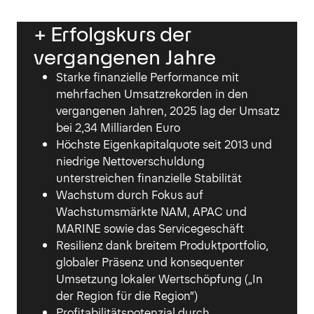
+ Erfolgskurs der
vergangenen Jahre
Starke finanzielle Performance mit
mehrfachen Umsatzrekorden in den
vergangenen Jahren, 2025 lag der Umsatz
bei 2,34 Milliarden Euro
Höchste Eigenkapitalquote seit 2013 und
niedrige Nettoverschuldung
unterstreichen finanzielle Stabilität
Wachstum durch Fokus auf
Wachstumsmärkte NAM, APAC und
MARINE sowie das Servicegeschäft
Resilienz dank breitem Produktportfolio,
globaler Präsenz und konsequenter
Umsetzung lokaler Wertschöpfung („In
der Region für die Region“)
Profitabilitätspotenzial durch