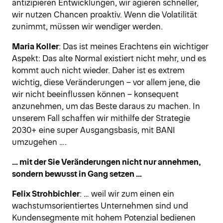
antizipieren Entwicklungen, wir agieren schneller,
wir nutzen Chancen proaktiv. Wenn die Volatilität
zunimmt, müssen wir wendiger werden.
Maria Koller
: Das ist meines Erachtens ein wichtiger
Aspekt: Das alte Normal existiert nicht mehr, und es
kommt auch nicht wieder. Daher ist es extrem
wichtig, diese Veränderungen – vor allem jene, die
wir nicht beeinflussen können – konsequent
anzunehmen, um das Beste daraus zu machen. In
unserem Fall schaffen wir mithilfe der Strategie
2030+ eine super Ausgangsbasis, mit BANI
umzugehen ….
… mit der Sie Veränderungen nicht nur annehmen,
sondern bewusst in Gang setzen …
Felix Strohbichler
: … weil wir zum einen ein
wachstumsorientiertes Unternehmen sind und
Kundensegmente mit hohem Potenzial bedienen