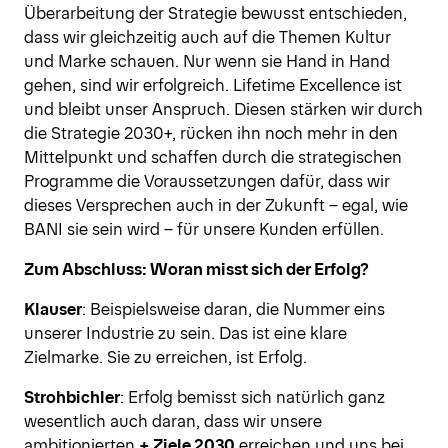
Überarbeitung der Strategie bewusst entschieden,
dass wir gleichzeitig auch auf die Themen Kultur
und Marke schauen. Nur wenn sie Hand in Hand
gehen, sind wir erfolgreich. Lifetime Excellence ist
und bleibt unser Anspruch. Diesen stärken wir durch
die Strategie 2030+, rücken ihn noch mehr in den
Mittelpunkt und schaffen durch die strategischen
Programme die Voraussetzungen dafür, dass wir
dieses Versprechen auch in der Zukunft – egal, wie
BANI sie sein wird – für unsere Kunden erfüllen.
Zum Abschluss: Woran misst sich der Erfolg?
Klauser
: Beispielsweise daran, die Nummer eins
unserer Industrie zu sein. Das ist eine klare
Zielmarke. Sie zu erreichen, ist Erfolg.
Strohbichler
: Erfolg bemisst sich natürlich ganz
wesentlich auch daran, dass wir unsere
ambitionierten
+ Ziele 2030
erreichen und uns bei