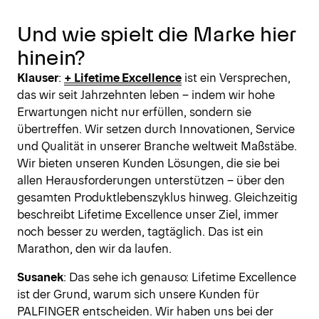
Und wie spielt die Marke hier
hinein?
Klauser
:
+ Lifetime Excellence
ist ein Versprechen,
das wir seit Jahrzehnten leben – indem wir hohe
Erwartungen nicht nur erfüllen, sondern sie
übertreffen. Wir setzen durch Innovationen, Service
und Qualität in unserer Branche weltweit Maßstäbe.
Wir bieten unseren Kunden Lösungen, die sie bei
allen Herausforderungen unterstützen – über den
gesamten Produktlebenszyklus hinweg. Gleichzeitig
beschreibt Lifetime Excellence unser Ziel, immer
noch besser zu werden, tagtäglich. Das ist ein
Marathon, den wir da laufen.
Susanek
: Das sehe ich genauso: Lifetime Excellence
ist der Grund, warum sich unsere Kunden für
PALFINGER entscheiden. Wir haben uns bei der