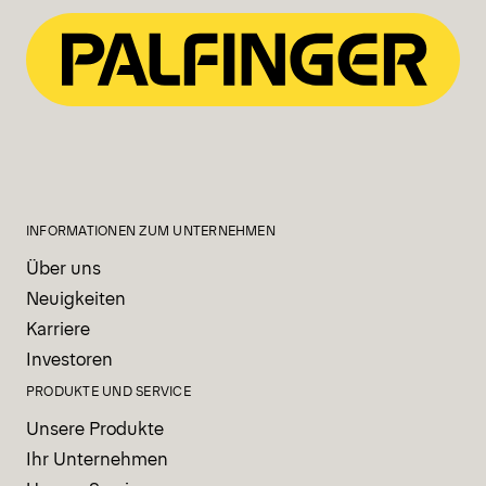
INFORMATIONEN ZUM UNTERNEHMEN
Über uns
Neuigkeiten
Karriere
Investoren
PRODUKTE UND SERVICE
Unsere Produkte
Ihr Unternehmen