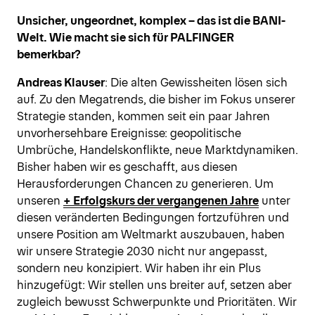
Unsicher, ungeordnet, komplex – das ist die BANI-
Welt. Wie macht sie sich für PALFINGER
bemerkbar?
Andreas Klauser
: Die alten Gewissheiten lösen sich
auf. Zu den Megatrends, die bisher im Fokus unserer
Strategie standen, kommen seit ein paar Jahren
unvorhersehbare Ereignisse: geopolitische
Umbrüche, Handelskonflikte, neue Marktdynamiken.
Bisher haben wir es geschafft, aus diesen
Herausforderungen Chancen zu generieren. Um
unseren
+ Erfolgskurs der vergangenen Jahre
unter
diesen veränderten Bedingungen fortzuführen und
unsere Position am Weltmarkt auszubauen, haben
wir unsere Strategie 2030 nicht nur angepasst,
sondern neu konzipiert. Wir haben ihr ein Plus
hinzugefügt: Wir stellen uns breiter auf, setzen aber
zugleich bewusst Schwerpunkte und Prioritäten. Wir