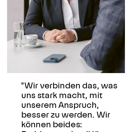
"Wir verbinden das, was
uns stark macht, mit
unserem Anspruch,
besser zu werden. Wir
können beides: