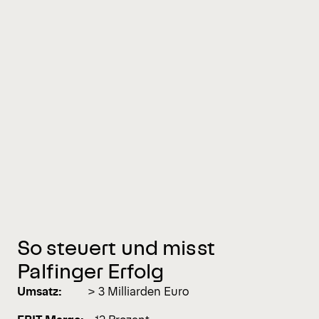
So steuert und misst
Palfinger Erfolg
Umsatz:
> 3 Milliarden Euro