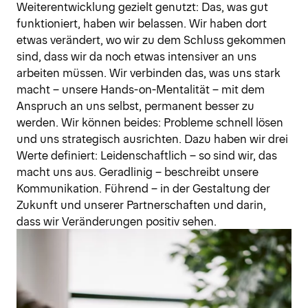
Weiterentwicklung gezielt genutzt: Das, was gut
funktioniert, haben wir belassen. Wir haben dort
etwas verändert, wo wir zu dem Schluss gekommen
sind, dass wir da noch etwas intensiver an uns
arbeiten müssen. Wir verbinden das, was uns stark
macht – unsere Hands-on-Mentalität – mit dem
Anspruch an uns selbst, permanent besser zu
werden. Wir können beides: Probleme schnell lösen
und uns strategisch ausrichten. Dazu haben wir drei
Werte definiert: Leidenschaftlich – so sind wir, das
macht uns aus. Geradlinig – beschreibt unsere
Kommunikation. Führend – in der Gestaltung der
Zukunft und unserer Partnerschaften und darin,
dass wir Veränderungen positiv sehen.