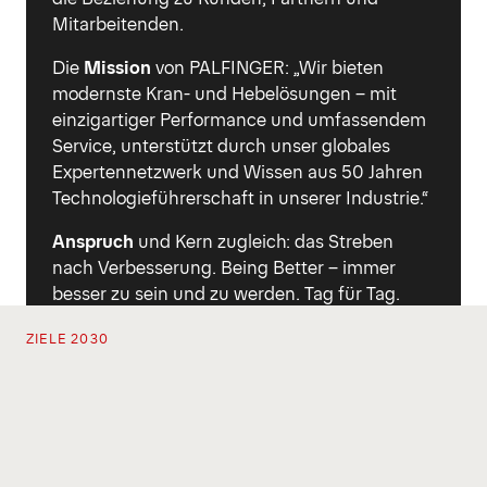
Mitarbeitenden.
Die
Mission
von PALFINGER: „Wir bieten
modernste Kran- und Hebelösungen – mit
einzigartiger Performance und umfassendem
Service, unterstützt durch unser globales
Expertennetzwerk und Wissen aus 50 Jahren
Technologieführerschaft in unserer Industrie.“
Anspruch
und Kern zugleich: das Streben
nach Verbesserung. Being Better – immer
besser zu sein und zu werden. Tag für Tag.
ZIELE 2030