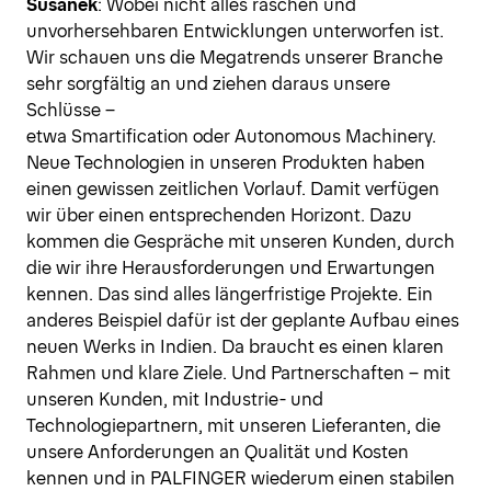
Susanek
: Wobei nicht alles raschen und
unvorhersehbaren Entwicklungen unterworfen ist.
Wir schauen uns die Megatrends unserer Branche
sehr sorgfältig an und ziehen daraus unsere
Schlüsse –
etwa Smartification oder Autonomous Machinery.
Neue Technologien in unseren Produkten haben
einen gewissen zeitlichen Vorlauf. Damit verfügen
wir über einen entsprechenden Horizont. Dazu
kommen die Gespräche mit unseren Kunden, durch
die wir ihre Herausforderungen und Erwartungen
kennen. Das sind alles längerfristige Projekte. Ein
anderes Beispiel dafür ist der geplante Aufbau eines
neuen Werks in Indien. Da braucht es einen klaren
Rahmen und klare Ziele. Und Partnerschaften – mit
unseren Kunden, mit Industrie- und
Technologiepartnern, mit unseren Lieferanten, die
unsere Anforderungen an Qualität und Kosten
kennen und in PALFINGER wiederum einen stabilen