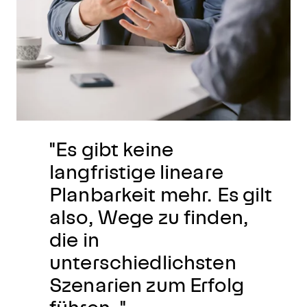
"Es gibt keine
langfristige lineare
Planbarkeit mehr. Es gilt
also, Wege zu finden,
die in
unterschiedlichsten
Szenarien zum Erfolg
führen. "