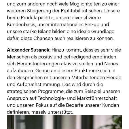
und zum anderen noch viele Möglichkeiten zu einer
weiteren Steigerung der Profitabilität sehen. Unsere
breite Produktpalette, unsere diversifizierte
Kundenbasis, unser internationales Set-up und
unsere starke Bilanz bilden eine ideale Grundlage
dafür, diese Chancen auch realisieren zu können.
Alexander Susanek
: Hinzu kommt, dass es sehr viele
Menschen als positiv und befriedigend empfinden,
sich Herausforderungen aktiv zu stellen und Neues
aufzubauen. Genau an diesem Punkt merke ich in
den Gesprächen mit unseren Mitarbeitenden Freude
und Aufbruchstimmung. Das wird durch die
strategischen Programme, die zum Beispiel unseren
Anspruch auf Technologie- und Marktführerschaft
und unseren Fokus auf die Bedarfe unserer Kunden
definieren, massiv unterstützt.