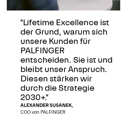
"Lifetime Excellence ist
der Grund, warum sich
unsere Kunden für
PALFINGER
entscheiden. Sie ist und
bleibt unser Anspruch.
Diesen stärken wir
durch die Strategie
2030+."
ALEXANDER SUSANEK,
COO von PALFINGER