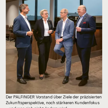
Der PALFINGER Vorstand über Ziele der präzisierten
Zukunftsperspektive, noch stärkeren Kundenfokus