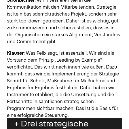
Kommunikation mit den Mitarbeitenden. Strategie
ist kein basisdemokratisches Projekt, sondern sehr
stark top-down-getrieben. Daher ist es wichtig, gut
zu kommunizieren und sicherzustellen, dass es in
der Organisation ein starkes Alignment, Verständnis
und Commitment gibt.
Klauser
: Was Felix sagt, ist essenziell. Wir sind als
Vorstand dem Prinzip „Leading by Example“
verpflichtet. Das wirkt nach innen wie außen. Dazu
kommt, dass wir die Implementierung der Strategie
Schritt für Schritt, Maßnahme für Maßnahme und
Ergebnis für Ergebnis festhalten. Dafür haben wir
Instrumente etabliert, die die Umsetzung und die
Fortschritte in sämtlichen strategischen
Programmen sichtbar machen. Das ist die Basis für
eine erfolgreiche Steuerung.
+ Drei strategische