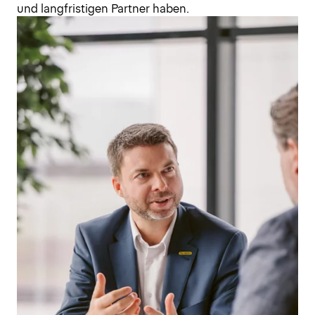
und langfristigen Partner haben.