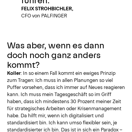
FELIX STROHBICHLER,
CFO von PALFINGER
Was aber, wenn es dann
doch noch ganz anders
kommt?
Koller
: In so einem Fall kommt ein ewiges Prinzip
zum Tragen: Ich muss in allen Planungen so viel
Puffer vorsehen, dass ich immer auf Neues reagieren
kann. Ich muss mein Tagesgeschäft so im Griff
haben, dass ich mindestens 30 Prozent meiner Zeit
für strategisches Arbeiten oder Krisenmanagement
habe. Da hilft mir, wenn ich digitalisiert und
standardisiert bin. Ich kann umso flexibler sein, je
standardisierter ich bin. Das ist in sich ein Paradox –