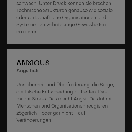
schwach. Unter Druck können sie brechen.
Technische Strukturen genauso wie soziale
oder wirtschaftliche Organisationen und
Systeme. Jahrzehntelange Gewissheiten
erodieren.
ANXIOUS
Ängstlich
.
Unsicherheit und Überforderung, die Sorge,
die falsche Entscheidung zu treffen: Das
macht Stress. Das macht Angst. Das lähmt.
Menschen und Organisationen reagieren
zögerlich – oder gar nicht – auf
Veränderungen.