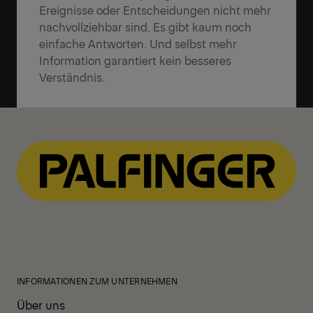
Ereignisse oder Entscheidungen nicht mehr
nachvollziehbar sind. Es gibt kaum noch
einfache Antworten. Und selbst mehr
Information garantiert kein besseres
Verständnis.
INFORMATIONEN ZUM UNTERNEHMEN
Über uns