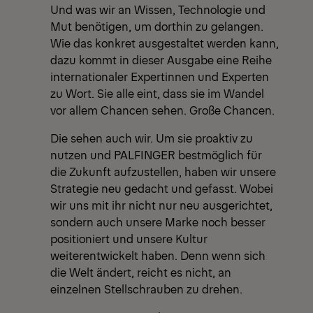
Und was wir an Wissen, Technologie und
Mut benötigen, um dorthin zu gelangen.
Wie das konkret ausgestaltet werden kann,
dazu kommt in dieser Ausgabe eine Reihe
internationaler Expertinnen und Experten
zu Wort. Sie alle eint, dass sie im Wandel
vor allem Chancen sehen. Große Chancen.
Die sehen auch wir. Um sie proaktiv zu
nutzen und PALFINGER bestmöglich für
die Zukunft aufzustellen, haben wir unsere
Strategie neu gedacht und gefasst. Wobei
wir uns mit ihr nicht nur neu ausgerichtet,
sondern auch unsere Marke noch besser
positioniert und unsere Kultur
weiterentwickelt haben. Denn wenn sich
die Welt ändert, reicht es nicht, an
einzelnen Stellschrauben zu drehen.