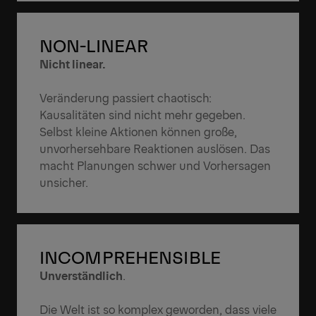
NON-LINEAR
Nicht linear.
Veränderung passiert chaotisch:
Kausalitäten sind nicht mehr gegeben.
Selbst kleine Aktionen können große,
unvorhersehbare Reaktionen auslösen. Das
macht Planungen schwer und Vorhersagen
unsicher.
INCOMPREHENSIBLE
Unverständlich
.
Die Welt ist so komplex geworden, dass viele