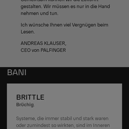
gestalten. Wir müssen es nur in die Hand
nehmen und tun.
Ich wünsche Ihnen viel Vergnügen beim
Lesen.
ANDREAS KLAUSER,
CEO von PALFINGER
BANI
BRITTLE
Brüchig
.
Systeme, die immer stabil und stark waren
oder zumindest so wirkten, sind im Inneren