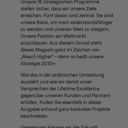
Unsere 18 strategischen Programme
stellen sicher, dass wir unsere Ziele
erreichen. Fünf davon sind zentral. Sie sind
unsere Basis, um noch widerstandsfähiger
zu werden und unseren Wert zu steigern.
Unsere Position am Weltmarkt
auszubauen. Aus diesem Grund steht
dieses Magazin ganz im Zeichen von
„Reach Higher“ – denn so heißt unsere
Strategie 2030+.
Wie das in der praktischen Umsetzung
aussieht und wie wir damit unser
Versprechen der Lifetime Excellence
gegenüber unseren Kunden und Partnern
erfüllen, finden Sie ebenfalls in dieser
Ausgabe anhand ganz konkreter Projekte
beschrieben.
Gemeinsam können wir die Zukunft