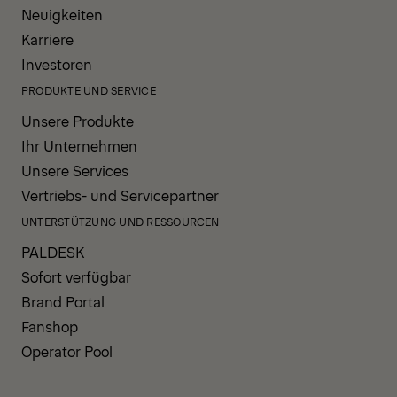
Neuigkeiten
Karriere
Investoren
PRODUKTE UND SERVICE
Unsere Produkte
Ihr Unternehmen
Unsere Services
Vertriebs- und Servicepartner
UNTERSTÜTZUNG UND RESSOURCEN
PALDESK
Sofort verfügbar
Brand Portal
Fanshop
Operator Pool