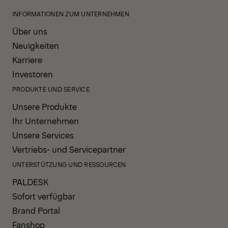
INFORMATIONEN ZUM UNTERNEHMEN
Über uns
Neuigkeiten
Karriere
Investoren
PRODUKTE UND SERVICE
Unsere Produkte
Ihr Unternehmen
Unsere Services
Vertriebs- und Servicepartner
UNTERSTÜTZUNG UND RESSOURCEN
PALDESK
Sofort verfügbar
Brand Portal
Fanshop