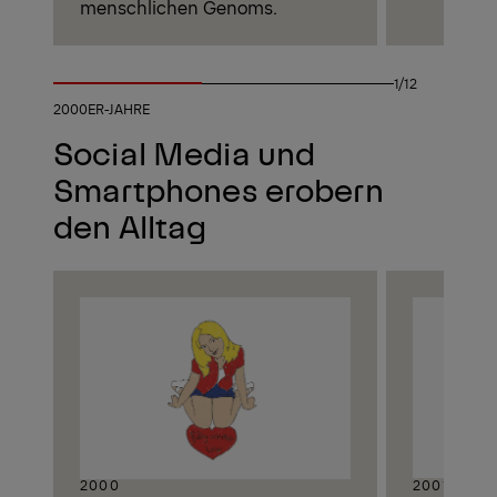
menschlichen Genoms.
1/12
2000ER-JAHRE
Social Media und
Smartphones erobern
den Alltag
2000
2001