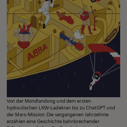
Von der Mondlandung und dem ersten
hydraulischen LKW-Ladekran bis zu ChatGPT und
der Mars-Mission: Die vergangenen Jahrzehnte
erzählen eine Geschichte bahnbrechender