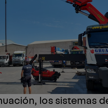
nuación, los sistemas d