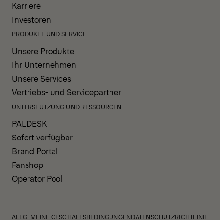
Karriere
Investoren
PRODUKTE UND SERVICE
Unsere Produkte
Ihr Unternehmen
Unsere Services
Vertriebs- und Servicepartner
UNTERSTÜTZUNG UND RESSOURCEN
PALDESK
Sofort verfügbar
Brand Portal
Fanshop
Operator Pool
ALLGEMEINE GESCHÄFTSBEDINGUNGEN
DATENSCHUTZRICHTLINIE